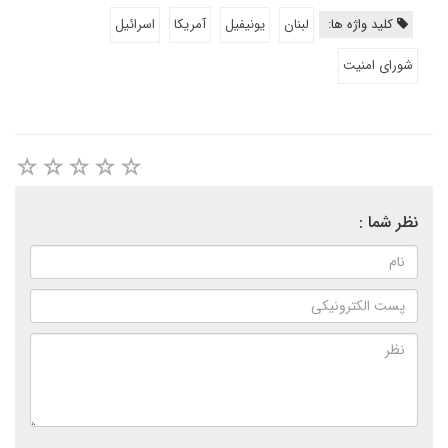
کلید واژه ها:
لبنان
یونیفیل
آمریکا
اسرائیل
شورای امنیت
نظر شما :