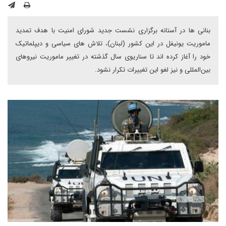
بنانی ها در آستانه برگزاری نشست جدید شورای امنیت با هدف تمدید
ماموریت یونیفل در این کشور (لبنان)، تلاش های سیاسی و دیپلماتیک
خود را آغاز کرده اند تا سناریوی سال گذشته در تغییر ماموریت نیروهای
بین‌المللی و نیز لغو این تغییرات تکرار نشود.