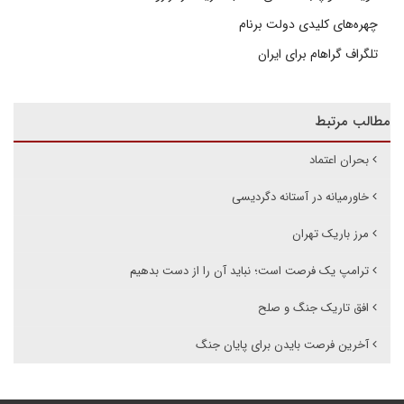
چهره‌های کلیدی دولت برنام
تلگراف گراهام برای ایران
مطالب مرتبط
بحران اعتماد
خاورمیانه در آستانه دگردیسی
مرز باریک تهران
ترامپ یک فرصت است؛ نباید آن را از دست بدهیم
افق تاریک جنگ و صلح
آخرین فرصت بایدن برای پایان جنگ