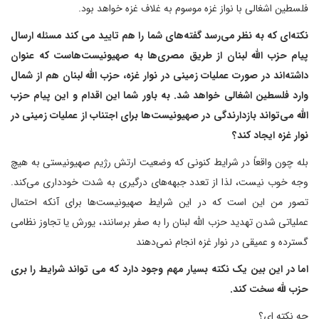
فلسطین اشغالی با نواز غزه موسوم به غلاف غزه خواهد بود.
نکته‌ای که به نظر می‌رسد گفته‌های شما را هم تایید می کند مسئله ارسال
پیام حزب الله لبنان از طریق مصری‌ها به صهیونیست‌هاست که عنوان
داشته‌اند در صورت عملیات زمینی در نوار غزه، حزب الله لبنان هم از شمال
وارد فلسطین اشغالی خواهد شد. به باور شما این اقدام و این پیام حزب
الله می‌تواند بازدارندگی در صهیونیست‌ها برای اجتناب از عملیات زمینی در
نوار غزه ایجاد کند؟
بله چون واقعاً در شرایط کنونی که وضعیت ارتش رژیم صهیونیستی به هیچ
وجه خوب نیست، لذا از تعدد جبهه‌های درگیری به شدت خودداری می‌کند.
تصور من این است که در این شرایط صهیونیست‌ها برای آنکه احتمال
عملیاتی شدن تهدید حزب الله لبنان را به صفر برسانند، یورش یا تجاوز نظامی
گسترده و عمیقی در نوار غزه انجام نمی‌دهند
اما در این بین یک نکته بسیار مهم وجود دارد که می تواند شرایط را بری
حزب لله سخت کند.
چه نکته ای؟