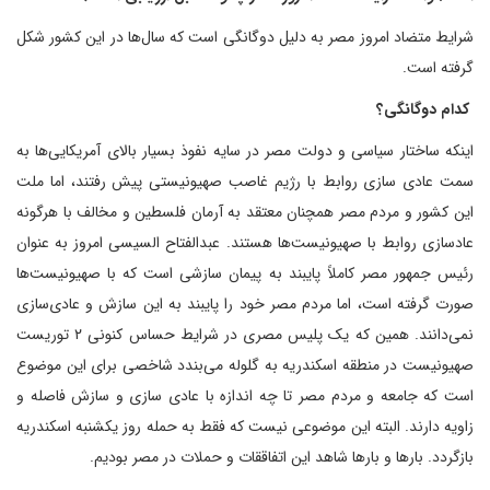
شرایط متضاد امروز مصر به دلیل دوگانگی است که سال‌ها در این کشور شکل
گرفته است.
کدام دوگانگی؟
اینکه ساختار سیاسی و دولت مصر در سایه نفوذ بسیار بالای آمریکایی‌ها به
سمت عادی سازی روابط با رژیم غاصب صهیونیستی پیش رفتند، اما ملت
این کشور و مردم مصر همچنان معتقد به آرمان فلسطین و مخالف با هرگونه
عادسازی روابط با صهیونیست‌ها هستند. عبدالفتاح السیسی امروز به عنوان
رئیس جمهور مصر کاملاً پایبند به پیمان سازشی است که با صهیونیست‌ها
صورت گرفته است، اما مردم مصر خود را پایبند به این سازش و عادی‌سازی
نمی‌دانند. همین که یک پلیس مصری در شرایط حساس کنونی ۲ توریست
صهیونیست در منطقه اسکندریه به گلوله می‌بندد شاخصی برای این موضوع
است که جامعه و مردم مصر تا چه اندازه با عادی سازی و سازش فاصله و
زاویه دارند. البته این موضوعی نیست که فقط به حمله روز یکشنبه اسکندریه
بازگردد. بارها و بارها شاهد این اتفاققات و حملات در مصر بودیم.