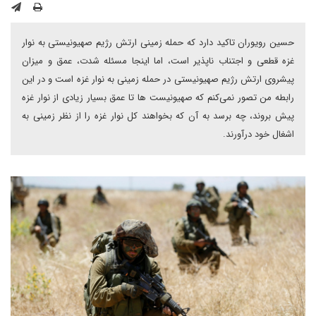
حسین رویوران تاکید دارد که حمله زمینی ارتش رژیم صهیونیستی به نوار
غزه قطعی و اجتناب ناپذیر است، اما اینجا مسئله شدت، عمق و میزان
پیشروی ارتش رژیم صهیونیستی در حمله زمینی به نوار غزه است و در این
رابطه من تصور نمی‌کنم که صهیونیست ها تا عمق بسیار زیادی از نوار غزه
پیش بروند، چه برسد به آن که بخواهند کل نوار غزه را از نظر زمینی به
اشغال خود درآورند.