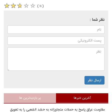
( ۱۱ )
نظر شما :
ارسال نظر
آخرین خبرها
پر بازدیدترین ها
مقاومت عراق پاسخ به حملات متجاوزانه به حشد الشعبی را به تعویق