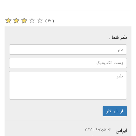
( ۲۱ )
نظر شما :
ارسال نظر
ایرانی
۰۶ آبان ۱۴۰۲ | ۱۹:۲۳