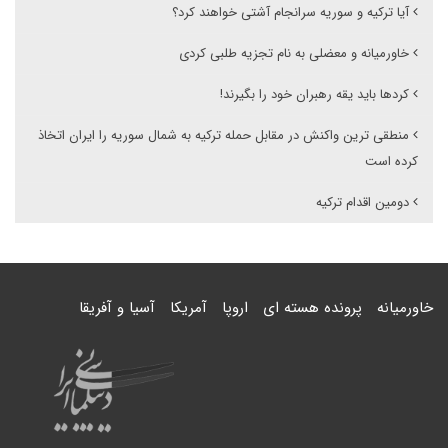
آیا ترکیه و سوریه سرانجام آشتی خواهند کرد؟
خاورمیانه و معضلی به نام تجزیه طلبی کردی
کردها باید یقه رهبران خود را بگیرند!
منطقی ترین واکنش در مقابل حمله ترکیه به شمال سوریه را ایران اتخاذ
کرده است
دومین اقدام ترکیه
خاورمیانه
پرونده هسته ای
اروپا
آمریکا
آسیا و آفریقا