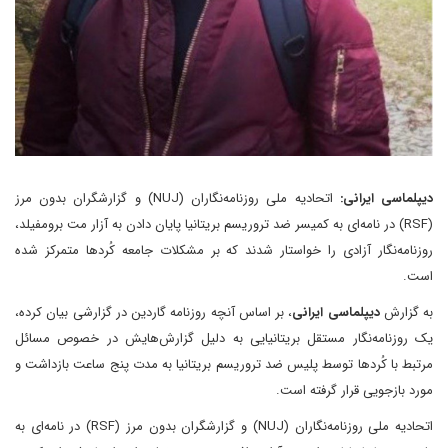
دیپلماسی ایرانی:
اتحادیه ملی روزنامه‌نگاران (NUJ) و گزارشگران بدون مرز
(RSF) در نامه‌ای به کمیسر ضد تروریسم بریتانیا پایان دادن به آزار مت برومفیلد،
روزنامه‌نگار آزادی را خواستار شدند که بر مشکلات جامعه کُردها متمرکز شده
است.
به گزارش
دیپلماسی ایرانی
، بر اساس آنچه روزنامه گاردین در گزارشی بیان کرده،
یک روزنامه‌نگار مستقل بریتانیایی به دلیل گزارش‌هایش در خصوص مسائل
مرتبط با کُردها توسط پلیس ضد تروریسم بریتانیا به مدت پنج ساعت بازداشت و
مورد بازجویی قرار گرفته است.
اتحادیه ملی روزنامه‌نگاران (NUJ) و گزارشگران بدون مرز (RSF) در نامه‌ای به