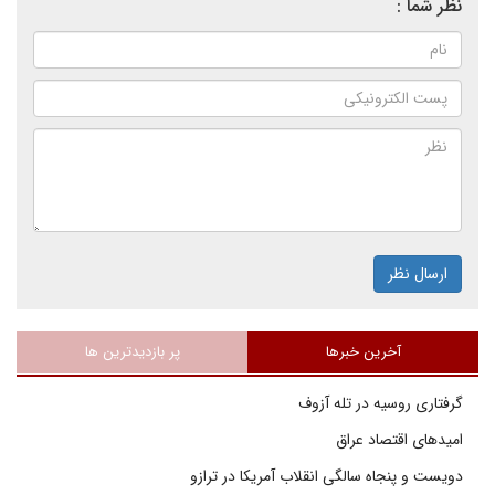
نظر شما :
ارسال نظر
آخرین خبرها
پر بازدیدترین ها
گرفتاری روسیه در تله آزوف
امیدهای اقتصاد عراق
دویست و پنجاه سالگی انقلاب آمریکا در ترازو