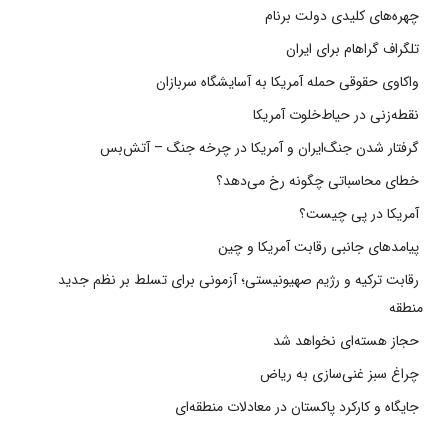
چهره‌های کلیدی دولت برنام
تلگراف گراهام برای ایران
واکاوی حقوقی حمله آمریکا به آسایشگاه سربازان
نقطه‌زنی در حیاط‌خلوت آمریکا
گرفتار شدن جنگ‌ایران و آمریکا در چرخه جنگ – آتش‌بس
خطای محاسباتی چگونه رخ می‌دهد؟
آمریکا در پی چیست؟
پیامدهای جانبی رقابت آمریکا و چین
رقابت ترکیه و رژیم صهیونیستی؛ آزمونی برای تسلط بر نظم جدید
منطقه
حجاز هسته‌ای نخواهد شد
چراغ سبز غنی‌سازی به ریاض
جایگاه و کارکرد پاکستان در معادلات منطقه‌ای