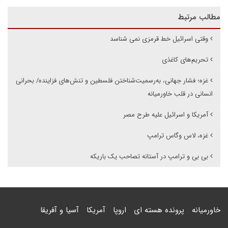
مطالب مرتبط
وقتی اسرائیل خط قرمزی نمی شناسد
تحریم‌های کاغذی
غزه؛ فشار جهانی، به‌رسمیت‌شناختن فلسطین و تنش‌های فزاینده/ بحرانی
انسانی در قلب خاورمیانه
آمریکا و اسرائیل علیه طرح مصر
غزه، لاس وگاس ترامپ
بی بی و ترامپ در آستانه تصاحب یک باریکه
خاورمیانه
پرونده هسته ای
اروپا
آمریکا
آسیا و آفریقا