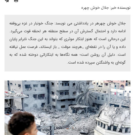
نویسنده خبر:
جلال خوش چهره
جلال خوش چهرهر در یادداشتی می نویسد: جنگ خونبار در غزه بی‌وقفه
ادامه دارد و احتمال گسترش آن در سطح منطقه هر لحظه قوت می‌گیرد.
این درحالی است که هنوز ابتکار موثری که بتواند به این جنگ نابرابر پایان
داده و یا آن را در نقطه‌ای _هرچند موقت _ باز ایستاند، فرصت عمل نیافته
است. دلیل آن روشن است؛ همه نگاه‌ها به ابتکاراتی دوخته شده که به
گونه‌ای به واشنگتن سپرده شده است.