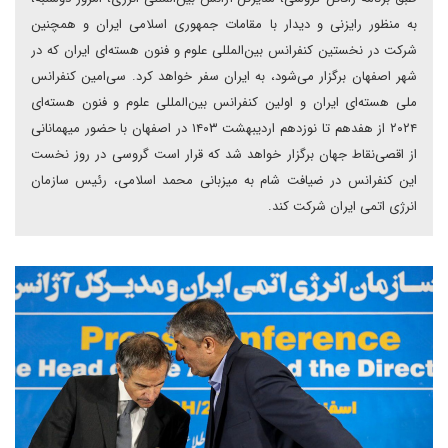
به منظور رایزنی و دیدار با مقامات جمهوری اسلامی ایران و همچنین
شرکت در نخستین کنفرانس بین‌المللی علوم و فنون هسته‌ای ایران که در
شهر اصفهان برگزار می‌شود، به ایران سفر خواهد کرد. سی‌امین کنفرانس
ملی هسته‌ای ایران و اولین کنفرانس بین‌المللی علوم و فنون هسته‌ای
۲۰۲۴ از هفدهم تا نوزدهم اردیبهشت ۱۴۰۳ در اصفهان با حضور میهمانانی
از اقصی‌نقاط جهان برگزار خواهد شد که قرار است گروسی در روز نخست
این کنفرانس در ضیافت شام به میزبانی محمد اسلامی، رئیس سازمان
انرژی اتمی ایران شرکت کند.