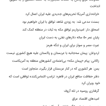
انداخت
خزانه‌داری آمریکا تحریم‌های جدیدی علیه ایران اعمال کرد
بسنت مدعی شد: به زودی شاهد توافق با ایران خواهیم بود
اسحاق دار: امیدواریم توافق مکه به ثبات در منطقه کمک کند
پایان عمر ۵۰ ساله دلارهای نفتی به دست ایران
عبرت مصر و سوئز برای ایران و تنگه هرمز
اردوغان: پیمان سه‌جانبه با عربستان و پاکستان علیه هیچ کشوری نیست
زاکانی: پیام «پیمان مکه» بی‌اعتمادی کشورهای منطقه به آمریکاست
یمن: هر کشوری که در کنار عربستان قرار بگیرد، متجاوز است
دفتر حفاظت منافع ایران در قاهره: ترامپ التماس‌کننده توافقی است که
خود ویران کرد
گرفتاری روسیه در تله آزوف
امیدهای اقتصاد عراق