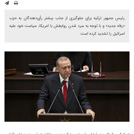
رئیس جمهور ترکیه برای جلوگیری از جذب بیشتر رأی‌دهندگان به حزب
«رفاه جدید» و با توجه به سرد شدن روابطش با امریکا، سیاست خود علیه
اسرائیل را تشدید کرده است.