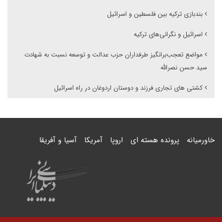
بندبازی ترکیه بین فلسطین و اسرائیل
اسرائیل و نگرانی‌های ترکیه
مواضع تعجب‌برانگیز طرفداران حزب عدالت و توسعه نسبت به شهادت
سید حسن نصرالله
کشتی های تجاری فرزند و دوستان اردوغان در راه اسرائیل
خاورمیانه
پرونده هسته ای
اروپا
آمریکا
آسیا و آفریقا