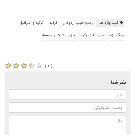
کلید واژه ها:
رجب طیب اردوغان
ترکیه
ترکیه و اسرائیل
جنگ غزه
حزب رفاه ترکیه
حزب عدالت و توسعه
( ۴ )
نظر شما :