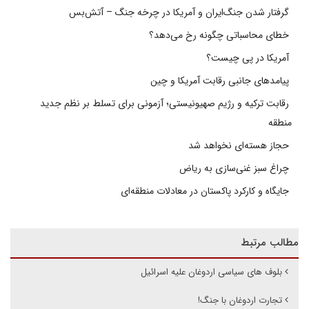
گرفتار شدن جنگ‌ایران و آمریکا در چرخه جنگ – آتش‌بس
خطای محاسباتی چگونه رخ می‌دهد؟
آمریکا در پی چیست؟
پیامدهای جانبی رقابت آمریکا و چین
رقابت ترکیه و رژیم صهیونیستی؛ آزمونی برای تسلط بر نظم جدید
منطقه
حجاز هسته‌ای نخواهد شد
چراغ سبز غنی‌سازی به ریاض
جایگاه و کارکرد پاکستان در معادلات منطقه‌ای
مطالب مرتبط
بلوف های سیاسی اردوغان علیه اسرائیل
تجارت اردوغان با جنگ!