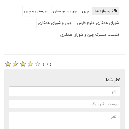
کلید واژه ها:
چین
چین و عربستان
عربستان و چین
شورای همکاری خلیج فارس
چین و شورای همکاری
نشست مشترک چین و شورای همکاری
( ۱۲ )
نظر شما :