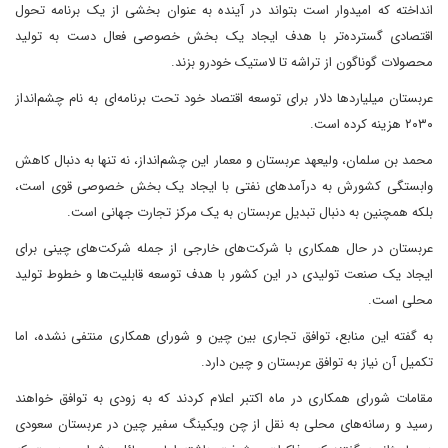
انداخته که امیدوار است بتواند در آینده به عنوان بخشی از یک برنامه تحول
اقتصادی گسترده‌تر با هدف ایجاد یک بخش خصوصی فعال دست به تولید
محصولات گوناگون از تراشه تا لاستیک‌ خودرو بزند.
عربستان میلیاردها دلار برای توسعه اقتصاد خود تحت برنامه‌ای به نام چشم‌انداز
۲۰۳۰ هزینه کرده است.
محمد بن سلمان، ولیعهد عربستان و معمار این چشم‌انداز، نه تنها به دنبال کاهش
وابستگی کشورش به درآمد‌های نفتی با ایجاد یک بخش خصوصی قوی است،
بلکه همچنین به دنبال تبدیل عربستان به یک مرکز تجارت جهانی است.
عربستان در حال همکاری با شرکت‌های خارجی از جمله شرکت‌های چینی برای
ایجاد یک صنعت تولیدی در این کشور با هدف توسعه قابلیت‌ها و خطوط تولید
محلی است.
به گفته این منابع، توافق تجاری بین چین و شورای همکاری منتفی نشده، اما
تکمیل آن نیاز به توافق عربستان و چین دارد.
مقامات شورای همکاری در ماه اکتبر اعلام کردند که به زودی به توافق خواهند
رسید و رسانه‌های محلی به نقل از چن ویکینگ سفیر چین در عربستان سعودی