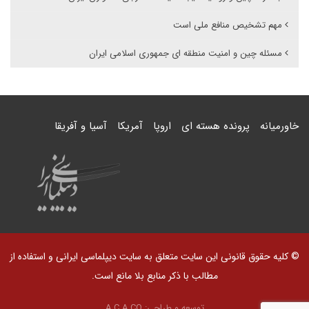
مهم تشخیص منافع ملی است
مسئله چین و امنیت منطقه ای جمهوری اسلامی ایران
خاورمیانه
پرونده هسته ای
اروپا
آمریکا
آسیا و آفریقا
© کلیه حقوق قانونی این سایت متعلق به سایت دیپلماسی ایرانی و استفاده از
مطالب با ذکر منابع بلا مانع است.
توسعه و طراحی:
A.C.A CO