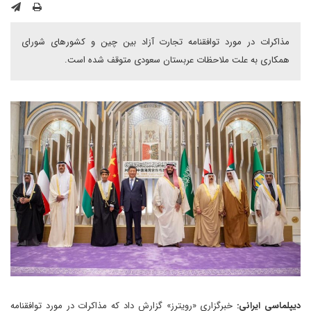
مذاکرات در مورد توافقنامه تجارت آزاد بین چین و کشورهای شورای
همکاری به علت ملاحظات عربستان سعودی متوقف شده است.
دیپلماسی ایرانی:
خبرگزاری «رویترز» گزارش داد که مذاکرات در مورد توافقنامه