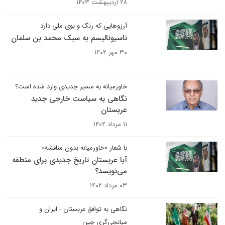
۲۸ اردیبهشت ۱۴۰۳
آرزوهایی که رنگ و بوی ملی دارد
ناسیونالیسم به سبک محمد بن سلمان
۳۰ مهر ۱۴۰۲
خاورمیانه به مسیر جدیدی وارد شده است؟
نگاهی به سیاست خارجی جدید
عربستان
۱۱ مرداد ۱۴۰۲
با شعار «خاورمیانه بدون مناقشه»
آیا عربستان تاریخ جدیدی برای منطقه
می‌نویسد؟
۰۳ مرداد ۱۴۰۲
نگاهی به توافق عربستان - ایران و
میانجی‌گری چین