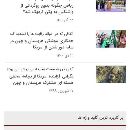
ریاض چگونه بدون روگردانی از
واشنگتن به پکن نزدیک شد؟
۲۲ آذر ۱۴۰۱
اتفاقی که می تواند رقابت ها را تشدید کند
همکاری موشکی عربستان و چین در
سایه دور شدن از امریکا
۱۲ دی ۱۴۰۰
آیا ریاض به سمت بمب اتمی پیش می رود؟
نگرانی فزاینده امریکا از برنامه مخفی
هسته ای مشترک عربستان و چین
۱۷ شهریور ۱۳۹۹
پر کاربرد ترین کلید واژه ها