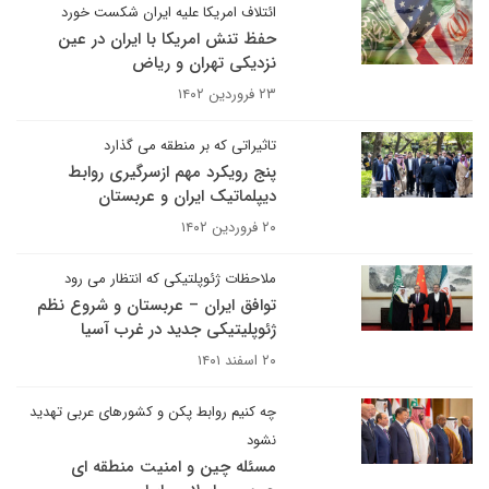
ائتلاف امریکا علیه ایران شکست خورد
حفظ تنش امریکا با ایران در عین
نزدیکی تهران و ریاض
۲۳ فروردین ۱۴۰۲
تاثیراتی که بر منطقه می گذارد
پنج رویکرد مهم ازسرگیری روابط
دیپلماتیک ایران و عربستان
۲۰ فروردین ۱۴۰۲
ملاحظات ژئوپلتیکی که انتظار می رود
توافق ایران – عربستان و شروع نظم
ژئوپلیتیکی جدید در غرب آسیا
۲۰ اسفند ۱۴۰۱
چه کنیم روابط پکن و کشورهای عربی تهدید
نشود
مسئله چین و امنیت منطقه ای