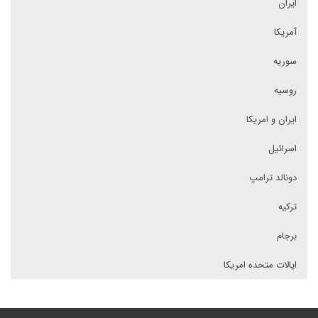
ایران
آمریکا
سوریه
روسیه
ایران و امریکا
اسرائیل
دونالد ترامپ
ترکیه
برجام
ایالات متحده امریکا