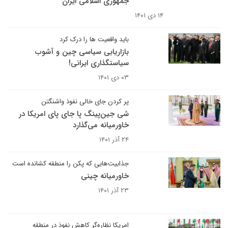
جمهوری اسلامی ایران
۱۴ دی ۱۴۰۱
باید واقعیت ها را درک کرد
بازاریابی سیاسی چین و آشوب
سیاستگذاری ایرانی!
۰۳ دی ۱۴۰۱
پر کردن جای خالی نفوذ واشنگتن
شی جین‌پینگ پا جای پای امریکا در
خاورمیانه می‌گذارد
۲۴ آذر ۱۴۰۱
جذابیت‌هایی که پکن را منطقه کشانده است
خاورمیانه چینی
۲۳ آذر ۱۴۰۱
امریکا نظاره‌گر کاهش نفوذ در منطقه