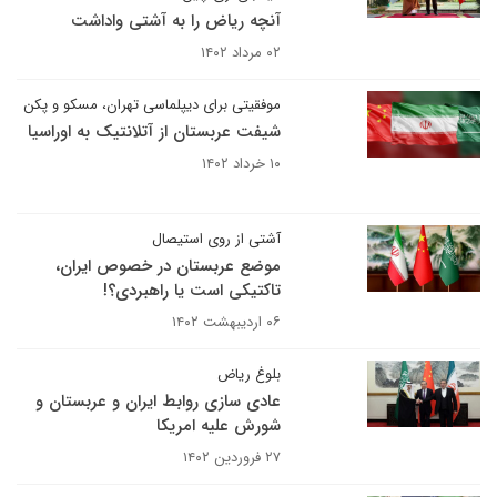
آنچه ریاض را به آشتی واداشت
۰۲ مرداد ۱۴۰۲
موفقیتی برای دیپلماسی تهران، مسکو و پکن
شیفت عربستان از آتلانتیک به اوراسیا
۱۰ خرداد ۱۴۰۲
آشتی از روی استیصال
موضع عربستان در خصوص ایران،
تاکتیکی است یا راهبردی؟!
۰۶ اردیبهشت ۱۴۰۲
بلوغ ریاض
عادی سازی روابط ایران و عربستان و
شورش علیه امریکا
۲۷ فروردین ۱۴۰۲