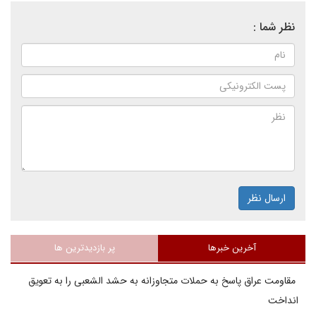
نظر شما :
ارسال نظر
آخرین خبرها
پر بازدیدترین ها
مقاومت عراق پاسخ به حملات متجاوزانه به حشد الشعبی را به تعویق
انداخت