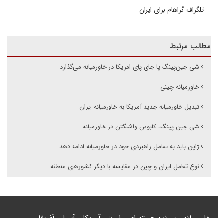
تلگراف گراهام برای ایران
مطالب مرتبط
شی جین‌پینگ پا جای پای امریکا در خاورمیانه می‌گذارد
خاورمیانه چینی
تبدیل خاورمیانه جدید آمریکا به خاورمیانه ایران
شی جین پینگ، کابوس واشنگتن در خاورمیانه
ژاپن باید به تعامل راهبردی خود در خاورمیانه ادامه دهد
نوع تعامل ایران و چین در مقایسه با دیگر کشورهای منطقه