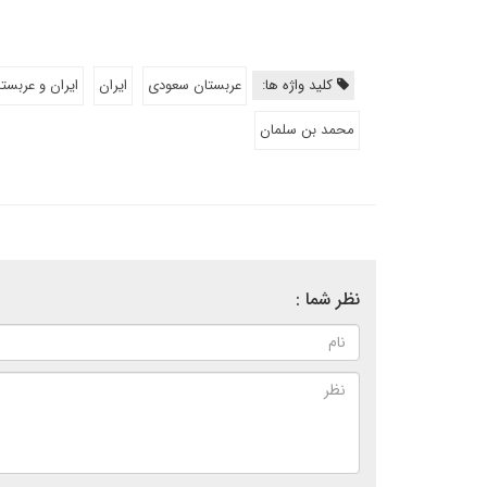
کلید واژه ها:
عربستان سعودی
ایران
ایران و عربست
محمد بن سلمان
نظر شما :