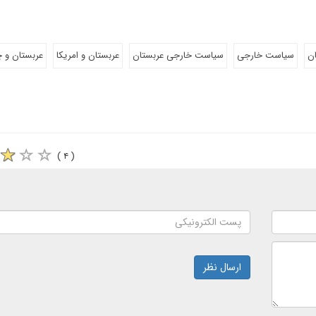
ان
سیاست خارجی
سیاست خارجی عربستان
عربستان و امریکا
عربستان و 
( ۴ )
ارسال نظر