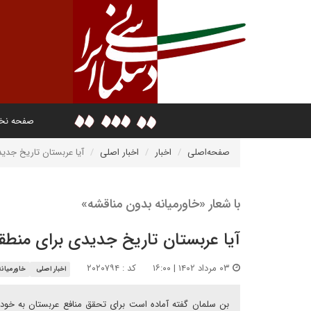
صفحه ن
صفحه‌اصلی
اخبار
اخبار اصلی
آیا عربستان تاریخ جدی
با شعار «خاورمیانه بدون مناقشه»
آیا عربستان تاریخ جدیدی برای منطق
۰۳ مرداد ۱۴۰۲ | ۱۶:۰۰
کد : ۲۰۲۰۷۹۴
اخبار اصلی
خاورمیانه
بن سلمان گفته آماده است برای تحقق منافع عربستان به خودش ا