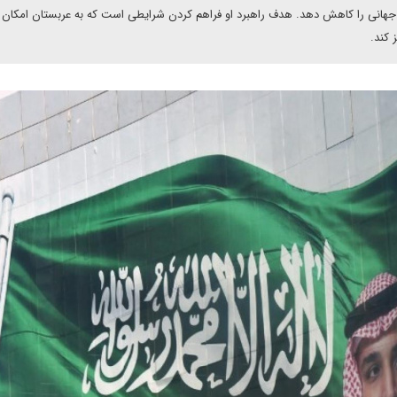
ی جهانی را کاهش دهد. هدف راهبرد او فراهم کردن شرایطی است که به عربستان امکان 