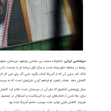
دیپلماسی ایرانی:
شاهزاده محمد بن سلمان، ولیعهد عربستان سعود
روابط در منطقه خاورمیانه است و مرکز ثقل برنامه او را، فرصت 
اتکاء کند بدون آن که از آمریکا کمک بگیرد حتی اگر برای این کار لاز
کاهش دهد. هدف راهبرد او فراهم کردن شرایطی است که به عربستان امکان
مرکز پژوهشی الخلیج که مقر آن در عربستان است اعلام کرد کاهش 
برای رها شدن از فشارهای غرب و آمریکاست و استقلال در تصمیم گیر
هرچند کاهش قبلی تولید نفت موجب خشم آمریکا شده بود.