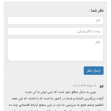
نظر شما :
ارسال نظر
at
۱۶ خرداد ۱۴۰۳ | ۱۰:۲۰
چین به دنبال منافع خود است که نمی توان به آن خرده
گرفت.بزرگترین اشتباه و فساد در کشور ما است که با امارات که این همه
تناقضو چشم طمع به سرزمین ما دارد در این سطح ارتباط اقتصادی چند ده