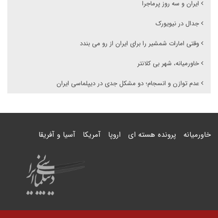
ایران و سه روز پرماجرا
جدال در نیویورک
وقتی امارات شمشیر را برای ایران از رو می بندد
خاورمیانه، شهر بی کلانتر
عدم توازن و انسجام؛ دو مشکل جدی در دیپلماسی ایران
خاورمیانه
پرونده هسته ای
اروپا
آمریکا
آسیا و آفریقا