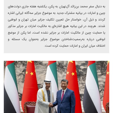
به دنبال سفر محمد بن‌زائد آل‌نهیان به پکن، یکشنبه هفته جاری دولت‌های
چین و امارات در بیانیه مشترک جدید به موضوع جزایر سه‌گانه ایرانی اشاره
کردند و ذیل آن، خواستار حل تعیین تکلیف جزایر میان تهران و ابوظبی
شدند. هرچند در این بیانیه هیچ اشاره‌ای به مالکیت امارات بر جزایر مذکور
یا حمایت چین از مالکیت امارات بر جزایر نشده است، اما پکن از موضع
ابوظبی درباره به‌رسمیت‌شناختن موضوع جزایر به‌عنوان یک مسئله و
اختلاف میان ایران و امارات حمایت کرده است.