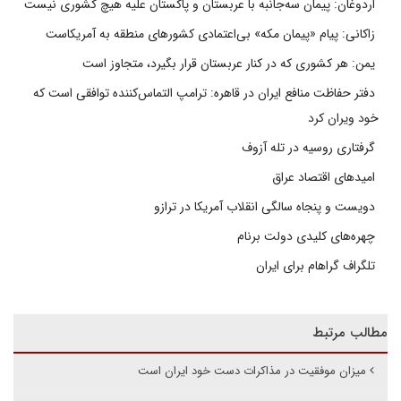
اردوغان: پیمان سه‌جانبه با عربستان و پاکستان علیه هیچ کشوری نیست
زاکانی: پیام «پیمان مکه» بی‌اعتمادی کشورهای منطقه به آمریکاست
یمن: هر کشوری که در کنار عربستان قرار بگیرد، متجاوز است
دفتر حفاظت منافع ایران در قاهره: ترامپ التماس‌کننده توافقی است که
خود ویران کرد
گرفتاری روسیه در تله آزوف
امیدهای اقتصاد عراق
دویست و پنجاه سالگی انقلاب آمریکا در ترازو
چهره‌های کلیدی دولت برنام
تلگراف گراهام برای ایران
مطالب مرتبط
میزان موفقیت در مذاکرات دست خود ایران است