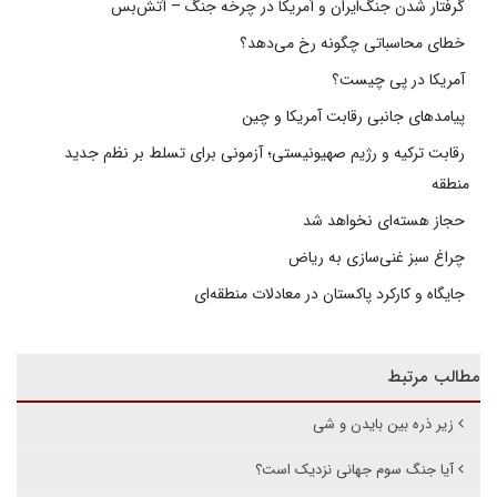
گرفتار شدن جنگ‌ایران و آمریکا در چرخه جنگ – آتش‌بس
خطای محاسباتی چگونه رخ می‌دهد؟
آمریکا در پی چیست؟
پیامدهای جانبی رقابت آمریکا و چین
رقابت ترکیه و رژیم صهیونیستی؛ آزمونی برای تسلط بر نظم جدید
منطقه
حجاز هسته‌ای نخواهد شد
چراغ سبز غنی‌سازی به ریاض
جایگاه و کارکرد پاکستان در معادلات منطقه‌ای
مطالب مرتبط
زیر ذره بین بایدن و شی
آیا جنگ سوم جهانی نزدیک است؟