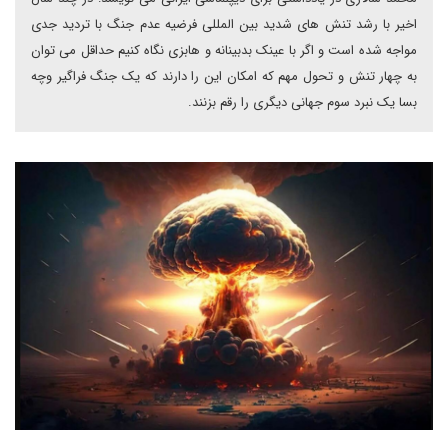
اخیر با رشد تنش های شدید بین المللی فرضیه عدم جنگ با تردید جدی
مواجه شده است و اگر با عینک بدبینانه و هابزی نگاه کنیم حداقل می توان
به چهار تنش و تحول مهم که امکان این را دارند که یک جنگ فراگیر وچه
بسا یک نبرد سوم جهانی دیگری را رقم بزنند.