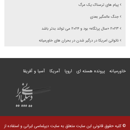
پیام های ترسناک یک مرگ
جنگ عالمگیر بعدی
۲۰۲۳ «سال پرتگاه» بود و ۲۰۲۴ می تواند بدتر باشد
ناتوانی امریکا در درگیر شدن در بحران های خاورمیانه
خاورمیانه
پرونده هسته ای
اروپا
آمریکا
آسیا و آفریقا
© کلیه حقوق قانونی این سایت متعلق به سایت دیپلماسی ایرانی و استفاده از