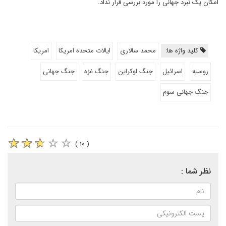
امکان یک نبرد جهانی را مورد بررسی قرار نداد.
کلید واژه ها:
محمد سالاری
ایالات متحده امریکا
امریکا
روسیه
اسرائیل
جنگ اوکراین
جنگ غزه
جنگ جهانی
جنگ جهانی سوم
( ۱۰ )
نظر شما :