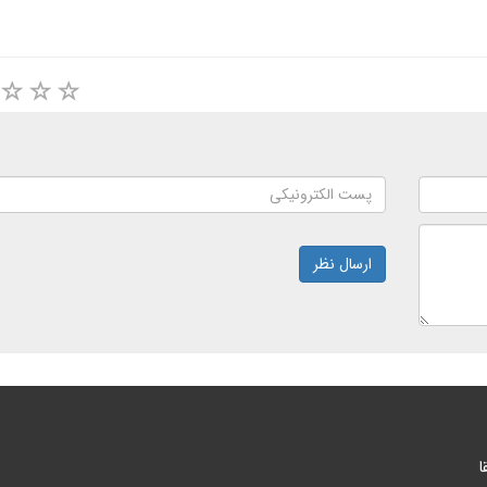
ارسال نظر
ا