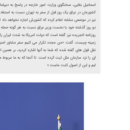
اسماعیل بقایی، سخنگوی وزارت امور خارجه در پاسخ به دیپلماس
کشورمان در عراق یک روز قبل از سفر به تهران نسبت به استفاده
نیز در موضعی مشابه اعلام کرده که کشورش اجازه نخواهد داد ا
دو روز گذشته خود با نخست وزیر عراق نسبت به هر گونه حمله ب
روزنامه الجریده نیز گفته است که دولت امریکا به شدت ایران را
زمینه چیست، گفت: «من مجدد تکرار می کنیم سفر مشاور امنیت 
نقل قول های گفته شده که شما به آنها اشاره کردید، بر همی
ای را نزد سازمان ملل ثبت کرده است. تا آنجا که به ما مربو
ایم و این از اصول ثابت ماست.»