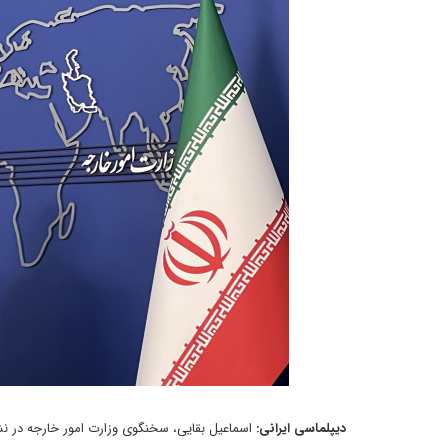
دیپلماسی ایرانی:
اسماعیل بقایی، سخنگوی وزارت امور خارجه در ن