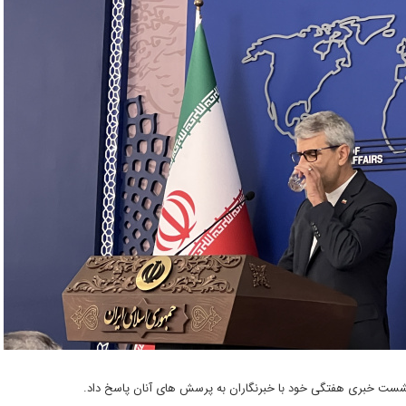
شست خبری هفتگی خود با خبرنگاران به پرسش های آنان پاسخ داد.