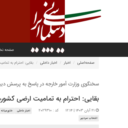
صفحه ن
صفحه‌اصلی
اخبار
اخبار داخلی
بقایی: احترام به تما
سخنگوی وزارت أمور خارجه در پاسخ به پرسش دیپل
بقایی: احترام به تمامیت ارضی کشور
۲۱ آبان ۱۴۰۳ | ۱۲:۱۴
کد : ۲۰۲۹۳۱۰
اخبار داخلی
خاورمیانه
انتخاب سردبیر