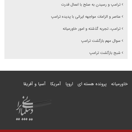
ترامپ و رسیدن به صلح با اعمال قدرت
عناصر و الزامات مواجهه ایرانی با پدیده ترامپ
ترامپ، تجربه گذشته و امور خاورمیانه
سوال مهم بازگشت ترامپ
شبح بازگشت ترامپ
خاورمیانه
پرونده هسته ای
اروپا
آمریکا
آسیا و آفریقا