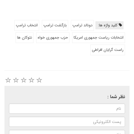
کلید واژه ها:
دونالد ترامپ
بازگشت ترامپ
انتخاب ترامپ
انتخابات ریاست جمهوری امریکا
حزب جمهوری خواه
نئوکان ها
راست گرایان افراطی
نظر شما :