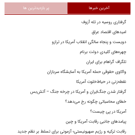
آخرین خبرها
پر بازدیدترین ها
گرفتاری روسیه در تله آزوف
امیدهای اقتصاد عراق
دویست و پنجاه سالگی انقلاب آمریکا در ترازو
چهره‌های کلیدی دولت برنام
تلگراف گراهام برای ایران
واکاوی حقوقی حمله آمریکا به آسایشگاه سربازان
نقطه‌زنی در حیاط‌خلوت آمریکا
گرفتار شدن جنگ‌ایران و آمریکا در چرخه جنگ – آتش‌بس
خطای محاسباتی چگونه رخ می‌دهد؟
آمریکا در پی چیست؟
پیامدهای جانبی رقابت آمریکا و چین
رقابت ترکیه و رژیم صهیونیستی؛ آزمونی برای تسلط بر نظم جدید