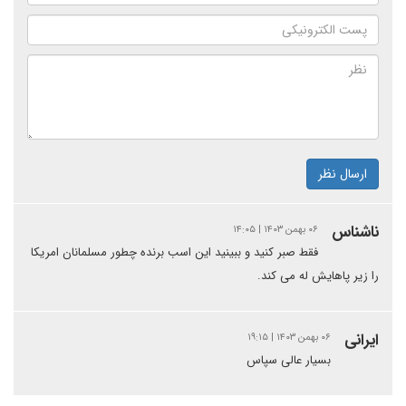
ارسال نظر
ناشناس
۰۶ بهمن ۱۴۰۳ | ۱۴:۰۵
فقط صبر کنید و ببینید این اسب برنده چطور مسلمانان امریکا
را زیر پاهایش له می کند.
ایرانی
۰۶ بهمن ۱۴۰۳ | ۱۹:۱۵
بسیار عالی سپاس