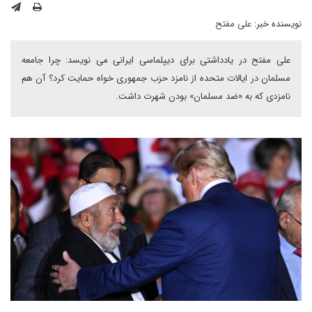
نویسنده خبر:
علی مفتح
علی مفتح در یادداشتی برای دیپلماسی ایرانی می نویسد: چرا جامعه
مسلمان در ایالات متحده از نامزد حزب جمهوری خواه حمایت کرد؟ آن هم
نامزدی که به «ضد مسلمان» بودن شهرت داشت.