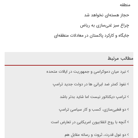
منطقه
حجاز هسته‌ای نخواهد شد
چراغ سبز غنی‌سازی به ریاض
جایگاه و کارکرد پاکستان در معادلات منطقه‌ای
مطالب مرتبط
نبرد میان دموکراسی و جمهوریت در ایالات متحده
نفوذ کمتر ضد ایرانی ها در دولت جدید ترامپ
ترامپ دیکتاتور نیست اما شاید بدتر باشد
دو قطبی‌سازی، کسب و کار سیاسی ترامپ
آنچه با روح انقلابیون امریکایی در تعارض است
دو غول قدرت، ثروت و رسانه مقابل هم