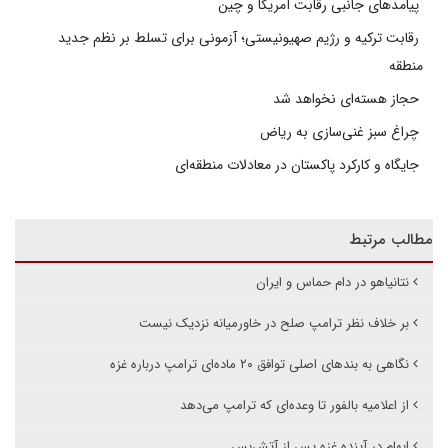
پیامدهای جانبی رقابت آمریکا و چین
رقابت ترکیه و رژیم صهیونیستی؛ آزمونی برای تسلط بر نظم جدید
منطقه
حجاز هسته‌ای نخواهد شد
چراغ سبز غنی‌سازی به ریاض
جایگاه و کارکرد پاکستان در معادلات منطقه‌ای
مطالب مرتبط
نتانیاهو در دام حماس و ایران
بر خلاف نظر ترامپ صلح در خاورمیانه نزدیک نیست
نگاهی به بندهای اصلی توافق ۲۰ ماده‌ای ترامپ درباره غزه
از اعلامیه بالفور تا وعده‌ای که ترامپ می‌دهد
ابهام در آینده غزه پس از آتش‌بس