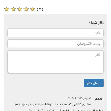
( ۲ )
نظر شما :
ارسال نظر
احمد
۰۶ بهمن ۱۴۰۳ | ۲۱:۵۰
سخنان تکراری که همه میدانند واقعا دیپلماسی در مورد شعور
خوانندگان نظر خواهی کند ایا هدف سیاه کردن کاغذ است؟