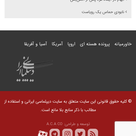
نابودی حماس یک رویاست
خاورمیانه
پرونده هسته ای
اروپا
آمریکا
آسیا و آفریقا
© کلیه حقوق قانونی این سایت متعلق به سایت دیپلماسی ایرانی و استفاده از
مطالب با ذکر منابع بلا مانع است.
توسعه و طراحی:
A.C.A CO