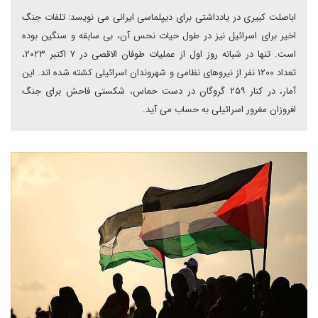
اباصلت کبیری در یادداشتی برای دیپلماسی ایرانی می نویسد: تلفات جنگ
اخیر برای اسرائیل نیز در طول حیات نحس آن، بی سابقه و سنگین بوده
است. تنها در شبانه روز اول از عملیات طوفان الاقصی در ۷ اکتبر ۲۰۲۳،
تعداد ۱۲۰۰ نفر از نیروهای نظامی و شهروندان اسرائیلی کشته شده اند. این
آمار، در کنار ۲۵۹ گروگان در دست حماس، شکستی فاحش برای جنگ
افروزان مغرور اسرائیلی به حساب می آید.