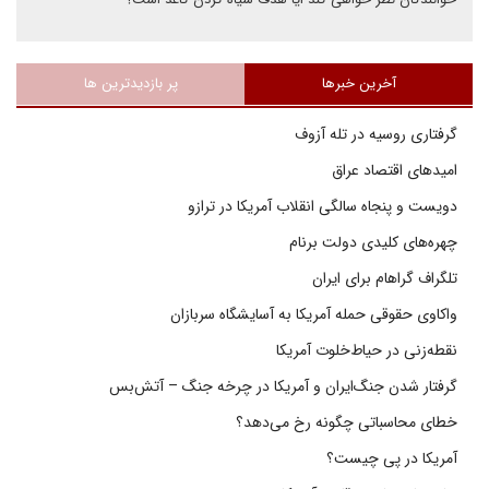
آخرین خبرها
پر بازدیدترین ها
گرفتاری روسیه در تله آزوف
امیدهای اقتصاد عراق
دویست و پنجاه سالگی انقلاب آمریکا در ترازو
چهره‌های کلیدی دولت برنام
تلگراف گراهام برای ایران
واکاوی حقوقی حمله آمریکا به آسایشگاه سربازان
نقطه‌زنی در حیاط‌خلوت آمریکا
گرفتار شدن جنگ‌ایران و آمریکا در چرخه جنگ – آتش‌بس
خطای محاسباتی چگونه رخ می‌دهد؟
آمریکا در پی چیست؟