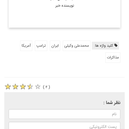
نویسنده خبر
کلید واژه ها:
محمدعلی وکیلی
ایران
ترامپ
آمریکا
مذاکرات
( ۲ )
نظر شما :