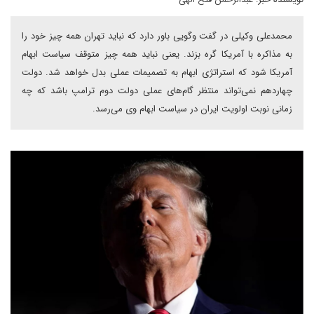
محمدعلی وکیلی در گفت وگویی باور دارد که نباید تهران همه چیز خود را
به مذاکره با آمریکا گره بزند. یعنی نباید همه چیز متوقف سیاست ابهام
آمریکا شود که استراتژی ابهام به تصمیمات عملی بدل خواهد شد. دولت
چهاردهم نمی‌تواند منتظر گام‌های عملی دولت دوم ترامپ باشد که چه
زمانی نوبت اولویت ایران در سیاست ابهام وی می‌رسد.