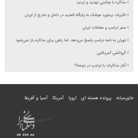
مذاکره با چاشنی تهدید و تردید
تاثیرات برخورد موشک به پایگاه العدید در داخل و خارج از ایران
سفر ترامپ و معادلات ایران
تهران به نامه ترامپ پاسخ می‌دهد، اما راهی برای مذاکره باز نمی‌شود
گروکشی آمریکایی
آغاز مذاکرات با ترامپ در دوحه؟!
خاورمیانه
پرونده هسته ای
اروپا
آمریکا
آسیا و آفریقا