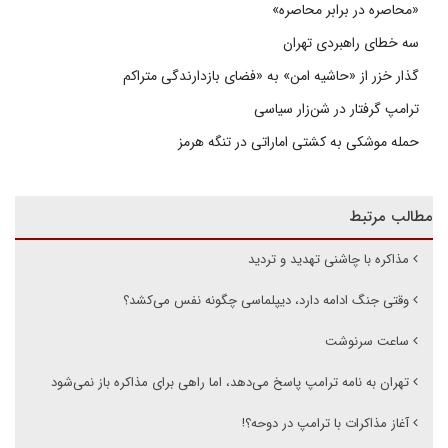
«محاصره در برابر محاصره»
سه خطای راهبردی تهران
گذار خزر از «حاشیه امن» به «فضای بازدارندگی متراکم
ترامپ گرفتار در شن‌زار سیاسی
حمله موشکی به کشتی اماراتی در تنگه هرمز
مطالب مرتبط
مذاکره با چاشنی تهدید و تردید
وقتی جنگ ادامه دارد، دیپلماسی چگونه نفس می‌کشد؟
ساعت سرنوشت
تهران به نامه ترامپ پاسخ می‌دهد، اما راهی برای مذاکره باز نمی‌شود
آغاز مذاکرات با ترامپ در دوحه؟!