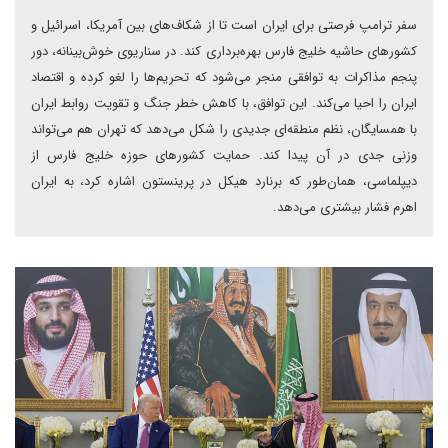
سفر ترامپ فرصتی برای ایران است تا از شکاف‌های بین آمریکا، اسرائیل و
کشورهای حاشیه خلیج فارس بهره‌برداری کند. در سناریوی خوش‌بینانه، دور
پنجم مذاکرات به توافقی منجر می‌شود که تحریم‌ها را لغو کرده و اقتصاد
ایران را احیا می‌کند. این توافق، با کاهش خطر جنگ و تقویت روابط ایران
با همسایگان، نظم منطقه‌ای جدیدی را شکل می‌دهد که تهران هم می‌تواند
وزنی جدی در آن پیدا کند. حمایت کشورهای حوزه خلیج فارس از
دیپلماسی، همان‌طور که برنارد هیکل در پرینستون اشاره کرد، به ایران
اهرم فشار بیشتری می‌دهد.