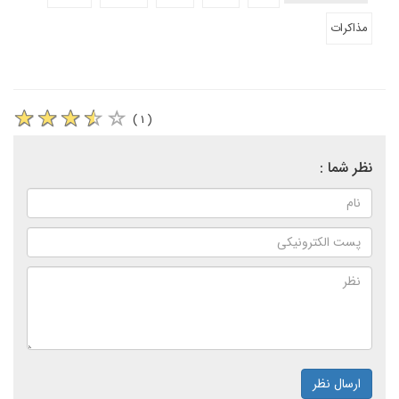
مذاکرات
( ۱ )
نظر شما :
ارسال نظر