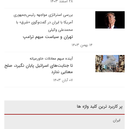
۲۸ اسفند ۱۴۰۳
بررسی استراتژی مواجهه رئیس‌جمهوری
آمریکا با ایران در گفت‌وگوی «شرق» با
محمدعلی وکیلی
تهران و سیاست مبهم ترامپ
۱۴ بهمن ۱۴۰۳
آینده مبهم معادلات خاورمیانه
تا جنایت‌های اسرائیل پایان نگیرد، صلح
معنایی ندارد
۰۷ آبان ۱۴۰۳
پر کاربرد ترین کلید واژه ها
ایران