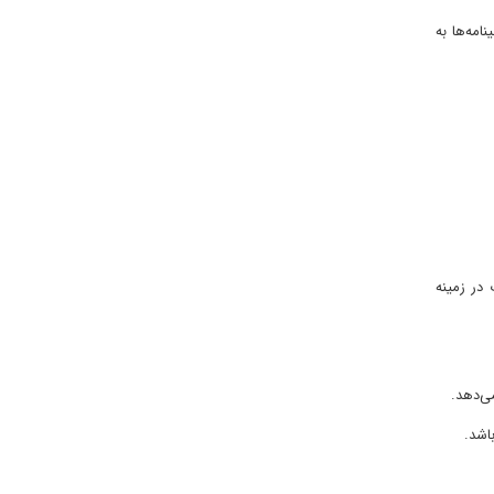
امه‌ها به
در زمینه
ی‌دهد.
اشد.