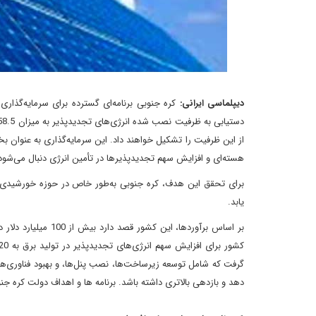
دیپلماسی ایرانی:
از این ظرفیت را تشکیل خواهند داد. این سرمایه‌گذاری به عنوان 
هسته‌ای و افزایش سهم تجدیدپذیرها در تأمین انرژی دنبال می‌شود
یابد.
بر اساس برآوردها، ا
گرفت که شامل توسعه زیرساخت‌ها، نصب پنل‌ها، و بهبود فناوری‌ها
دهد و بازدهی بالاتری داشته باشد. برنامه ها و اهداف دولت کره 