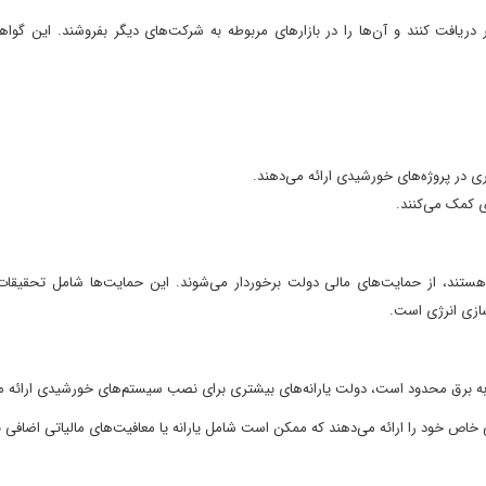
دریافت کنند و آن‌ها را در بازارهای مربوطه به شرکت‌های دیگر بفروشند. این گواهین
ری در پروژه‌های خورشیدی ارائه می‌دهند.
ی کمک می‌کنند.
هستند، از حمایت‌های مالی دولت برخوردار می‌شوند. این حمایت‌ها شامل تحقیقات 
سازی انرژی است.
به برق محدود است، دولت یارانه‌های بیشتری برای نصب سیستم‌های خورشیدی ارائه م
 خاص خود را ارائه می‌دهند که ممکن است شامل یارانه یا معافیت‌های مالیاتی اضافی ب