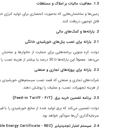
1.3. معافیت مالیات بر املاک و مستغلات
زمین‌ها و ساختمان‌هایی که به‌صورت انحصاری برای تولید انرژی 
قابل توجهی دریافت کنند.
2. یارانه‌ها و کمک‌های مالی
2.1. یارانه برای نصب پنل‌های خورشیدی خانگی
دولت کره جنوبی برنامه‌هایی برای حمایت از خانوارها و صاحب
می‌دهد. معمولاً این یارانه‌ها تا 50 درصد یا بیشتر از هزینه نصب را شامل می‌شود.
2.2. یارانه برای پروژه‌های تجاری و صنعتی
شرکت‌های تجاری و صنعتی که قصد نصب سیستم‌های خورشیدی بزرگ‌مقی
از هزینه تجهیزات، نصب، و عملیات را پوشش دهند.
2.3. برنامه تضمین خرید برق (Feed-in Tariff - FiT)
دولت تضمین می‌کند که برق تولید شده از منابع خورشیدی را با قیمت
سرمایه‌گذاری آن‌ها سودآور خواهد بود.
2.4. سیستم اعتبار تجدیدپذیر (Renewable Energy Certificate - REC)