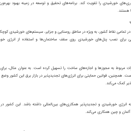
ی‌های خورشیدی را تقویت کند. برنامه‌های تحقیق و توسعه در زمینه بهبود بهره‌وری
ا هستند.
 در تمامی نقاط کشور، به ویژه در مناطق روستایی و جزایر، سیستم‌های خورشیدی کوچ
ایی برای نصب پنل‌های خورشیدی روی سقف ساختمان‌ها و استفاده از انرژی خو
مربوط به مجوزها و اجازه‌های ساخت را تسهیل کرده است. به عنوان مثال، برای پ
ست. همچنین، قوانین حمایتی برای انرژی‌های تجدیدپذیر در بازار برق این کشور وضع
ذیر کمک می‌کند.
انرژی خورشیدی و تجدیدپذیر همکاری‌های بین‌المللی داشته باشد. این کشور در پ
آلمان و چین همکاری می‌کند.