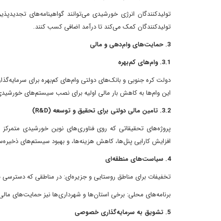
تولیدکنندگان انرژی خورشیدی می‌توانند گواهینامه‌های تجدیدپذیر 
تولیدکنندگان کمک می‌کند تا درآمد اضافی کسب کنند.
3. حمایت‌های وام‌دهی و مالی
3.1. وام‌های کم‌بهره
دولت کره جنوبی و بانک‌های دولتی وام‌های کم‌بهره برای سرمایه‌گذا
این وام‌ها به کاهش بار مالی اولیه برای نصب سیستم‌های خورشید
3.2. تامین مالی دولتی برای تحقیق و توسعه (R&D)
پروژه‌های تحقیقاتی که روی فناوری‌های نوین خورشیدی متمرکز 
افزایش کارایی پنل‌ها، کاهش هزینه‌ها، و بهبود سیستم‌های ذخیره‌
4. سیاست‌های منطقه‌ای
تخفیفات برای مناطق روستایی و جزیره‌ای: در مناطقی که دسترسی 
برنامه‌های محلی: برخی استان‌ها و شهرداری‌ها نیز حمایت‌های مالی
5. تشویق به سرمایه‌گذاری خصوصی