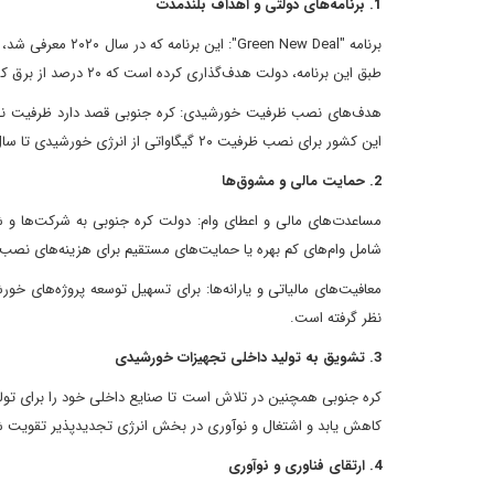
1. برنامه‌های دولتی و اهداف بلندمدت
برنامه " New Deal
طبق این برنامه، دولت هدف‌گذاری کرده است که ۲۰ درصد از برق کشور تا سال ۲۰۳۰ از منابع تجدیدپذیر تأمین شود.
این کشور برای نصب ظرفیت ۲۰ گیگاواتی از انرژی خورشیدی تا سال ۲۰۳۰ اعلام شد.
2. حمایت مالی و مشوق‌ها
مساعدت‌های مالی و اعطای وام: دولت کره جنوبی به شرکت‌ها و 
شامل وام‌های کم بهره یا حمایت‌های مستقیم برای هزینه‌های نصب 
معافیت‌های مالیاتی و یارانه‌ها: برای تسهیل توسعه پروژه‌های خو
نظر گرفته است.
3. تشویق به تولید داخلی تجهیزات خورشیدی
کره جنوبی همچنین در تلاش است تا صنایع داخلی خود را برای تولی
کاهش یابد و اشتغال و نوآوری در بخش انرژی تجدیدپذیر تقویت ش
4. ارتقای فناوری و نوآوری