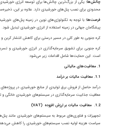
چالش‌ها:
یکی از بزرگ‌ترین چالش‌ها برای توسعه انرژی خورشیدی
محدودی برای نصب پنل‌های خورشیدی دارد. علاوه بر این، ذخیره‌سا
فرصت‌ها:
با توجه به تکنولوژی‌های نوین در زمینه پنل‌های خورشی
پیشگامان جهانی در زمینه استفاده از انرژی خورشیدی تبدیل شود.
کره جنوبی به طور کلی در مسیر درستی برای کاهش انتشار کربن و 
کره جنوبی برای تشویق سرمایه‌گذاری در انرژی خورشیدی و تسریع ت
است. این حمایت‌ها شامل اقدامات زیر می‌شود:
1. معافیت‌های مالیاتی
1.1. معافیت مالیات بر درآمد
معافیت جذابیت سرمایه‌گذاری در سیستم‌های خورشیدی خانگی و ت
1.2. معافیت مالیات بر ارزش افزوده (VAT)
تجهیزات و فناوری‌های مربوط به سیستم‌های خورشیدی مانند پنل‌ها، 
سیاست هزینه اولیه نصب سیستم‌های خورشیدی را کاهش می‌دهد