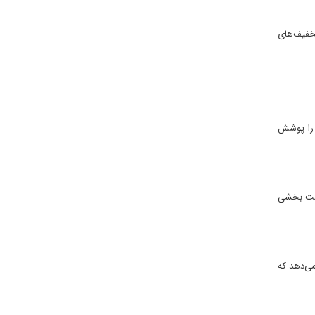
تخفیف‌های
 را پوشش
 است بخشی
می‌دهد که