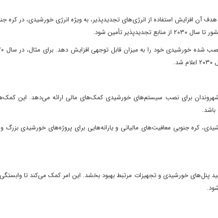
Green": این برنامه که در سال ۲۰۲۰ معرفی شد، هدف آن افزایش استفاده از انرژی‌های تجدیدپذیر، به ویژه انرژی خورشیدی، در ک
شهروندان برای نصب سیستم‌های خورشیدی کمک‌های مالی ارائه می‌دهد. این کمک‌ها 
باشد.
رشیدی، کره جنوبی معافیت‌های مالیاتی و یارانه‌هایی برای پروژه‌های خورشیدی بزرگ 
د پنل‌های خورشیدی و تجهیزات مرتبط بهبود بخشد. این امر کمک می‌کند تا وابستگی 
ود.