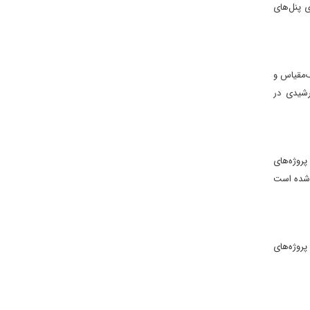
 پنل‌های
ک‌مقیاس و
رشیدی در
روژه‌های
 شده است
روژه‌های