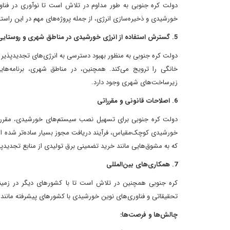
دولت کره جنوبی به طور مداوم در تلاش است تا نوآوری در فناور
خورشیدی و ذخیره‌سازی انرژی، از جمله پروژه‌های مهم در این راست
5. گسترش استفاده از انرژی خورشیدی در مناطق شهری و روستایی
دولت کره جنوبی به منظور بهبود دسترسی به انرژی‌های تجدیدپذیر
خانگی را ترویج می‌کند. همچنین، در مناطق شهری، برنامه‌ه
زیرساخت‌های شهری وجود دارد.
6. اصلاحات قانونی و مقرراتی
دولت کره جنوبی برای تسهیل نصب سیستم‌های خورشیدی، مقررات 
خورشیدی کوچک‌مقیاس، فرآیند دریافت مجوز بسیار ساده‌تر شده ا
که به مشوق‌هایی مانند خرید تضمینی برق تولیدی از منابع تجدیدپ
7. همکاری‌های بین‌المللی
کره جنوبی همچنین در تلاش است تا با کشورهای دیگر در زمینه 
تحقیقاتی و فناوری‌های نوین خورشیدی با کشورهای پیشرفته مانند 
چالش‌ها و فرصت‌ها: