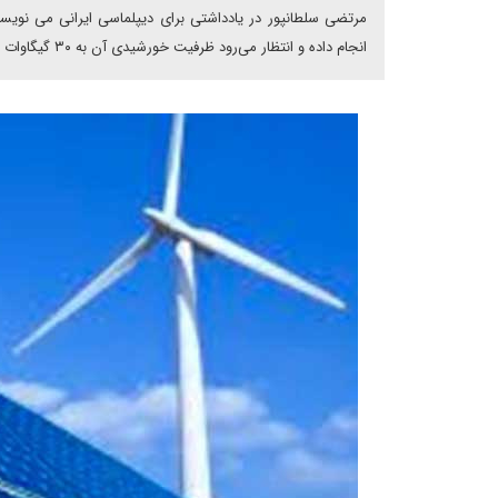
مرتضی سلطانپور در یادداشتی برای دیپلماسی ایرانی می نوی
انجام داده و انتظار می‌رود ظرفیت خورشیدی آن به ۳۰ گیگاوات افزایش یابد.