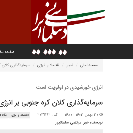
صفحه ن
صفحه‌اصلی
اخبار
اقتصاد و انرژی
سرمایه‌گذاری کلان ک
انرژی خورشیدی در اولویت است
سرمایه‌گذاری کلان کره جنوبی بر انرژ
۳۰ بهمن ۱۴۰۳ | ۱۴:۰۰
کد : ۲۰۳۱۱۹۲
اقتصاد و انرژی
نگاه ا
نویسنده خبر:
مرتضی سلطانپور