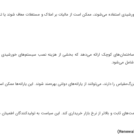
خورشیدی استفاده می‌شوند، ممکن است از مالیات بر املاک و مستغلات معاف شوند یا 
ان ساختمان‌های کوچک ارائه می‌دهد که بخشی از هزینه نصب سیستم‌های خورشیدی
اس را دارند، می‌توانند از یارانه‌های دولتی بهره‌مند شوند. این یارانه‌ها ممکن
‌های ثابت و بالاتر از نرخ بازار خریداری کند. این سیاست به تولیدکنندگان اطمینان 