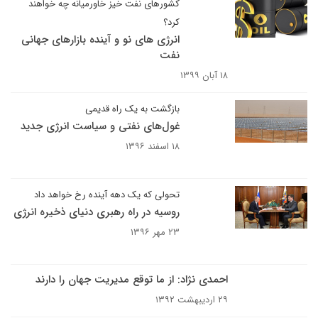
کشورهای نفت خیز خاورمیانه چه خواهند
کرد؟
انرژی های نو و آینده بازارهای جهانی
نفت
۱۸ آبان ۱۳۹۹
بازگشت به یک راه قدیمی
غول‌های نفتی و سیاست انرژی جدید
۱۸ اسفند ۱۳۹۶
تحولی که یک دهه آینده رخ خواهد داد
روسیه در راه رهبری دنیای ذخیره انرژی
۲۳ مهر ۱۳۹۶
احمدی نژاد: از ما توقع مدیریت جهان را دارند
۲۹ اردیبهشت ۱۳۹۲