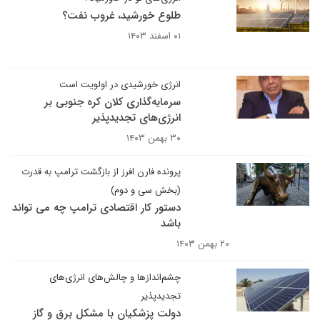
طلوع خورشید، غروب نفت؟
۰۱ اسفند ۱۴۰۳
انرژی خورشیدی در اولویت است
سرمایه‌گذاری کلان کره جنوبی بر
انرژی‌های تجدیدپذیر
۳۰ بهمن ۱۴۰۳
پرونده فارن افرز از بازگشت ترامپ به قدرت
(بخش سی‌ و دوم)
دستور کار اقتصادی ترامپ چه می تواند
باشد
۲۰ بهمن ۱۴۰۳
چشم‌اندازها و چالش‌های انرژی‌های
تجدیدپذیر
دولت پزشکیان با مشکل برق و گاز