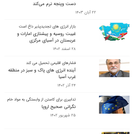
دست وپنجه نرم می‌کند
۲۲ آبان ۱۴۰۳
بازار انرژی های تجدیدپذیر داغ است
غیبت روسیه و پیشتازی امارات و
عربستان در آسیای مرکزی
۲۸ اسفند ۱۴۰۲
فشارهای اقلیمی تحمیل می کند
آینده انرژی های پاک و سبز در منطقه
غرب آسیا
۲۴ آذر ۱۴۰۲
تدابیری برای کاستن از وابستگی به مواد خام
نگرانی صحیح اروپا
۲۵ شهریور ۱۴۰۲