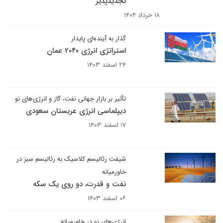
تجدیدپذیر
۱۸ خرداد ۱۴۰۴
گذار به آینده‌ای پایدار
استراتژی انرژی ۲۰۴۰ عمان
۲۴ اسفند ۱۴۰۳
تأثیر بر بازار جهانی نفت، گاز و انرژی‌های نو
دیپلماسی انرژی عربستان سعودی
۱۷ اسفند ۱۴۰۳
شیفت رئالیسم کلاسیک به رئالیسم سبز در
خاورمیانه
نفت و قدرت، دو روی یک سکه
۰۶ اسفند ۱۴۰۳
انرژی‌های نو در خاورمیانه: