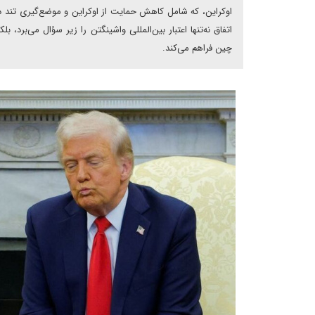
اوکراین، که شامل کاهش حمایت از اوکراین و موضع‌گیری تند در ب
اتفاق نه‌تنها اعتبار بین‌المللی واشینگتن را زیر سؤال می‌برد
چین فراهم می‌کند.