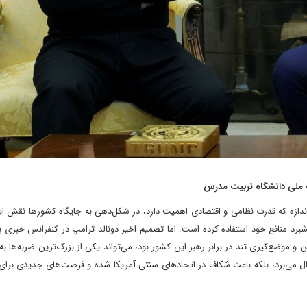
یت ملی دانشگاه تربیت مدرس
ندازه که قدرت نظامی و اقتصادی اهمیت دارد، در شکل‌دهی به جایگاه کشورها نقش ایف
 پیشبرد منافع خود استفاده کرده است. اما تصمیم اخیر دونالد ترامپ در کنفرانس خبری با
موضع‌گیری تند در برابر رهبر این کشور بود، می‌تواند یکی از بزرگ‌ترین ضربه‌ها به
ر سؤال می‌برد، بلکه باعث شکاف در اتحادهای سنتی آمریکا شده و فرصت‌های جدیدی برای ر