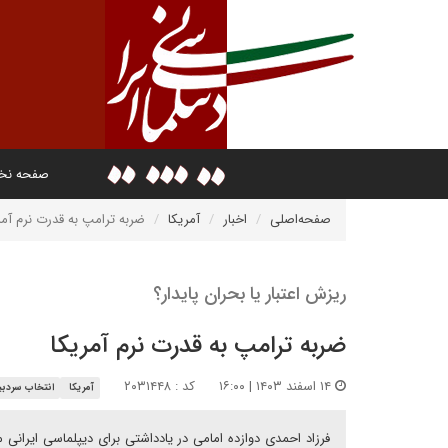
صفحه ن
صفحه‌اصلی
اخبار
آمریکا
ضربه ترامپ به قدرت نرم آمر
ریزش اعتبار یا بحران پایدار؟
ضربه ترامپ به قدرت نرم آمریکا
۱۴ اسفند ۱۴۰۳ | ۱۶:۰۰
کد : ۲۰۳۱۴۴۸
آمریکا
انتخاب سردبیر
فرزاد احمدی دوازده امامی در یادداشتی برای دیپلماسی ایرانی