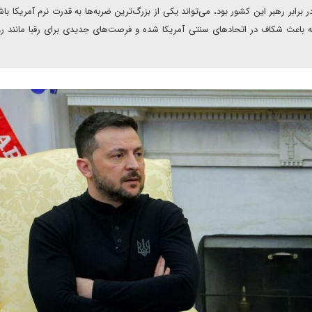
رابر رهبر این کشور بود، می‌تواند یکی از بزرگ‌ترین ضربه‌ها به قدرت نرم آمریکا باش
، بلکه باعث شکاف در اتحادهای سنتی آمریکا شده و فرصت‌های جدیدی برای رقبا مانند ر