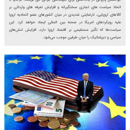
اتخاذ سیاست های تجاری سختگیرانه و افزایش تعرفه های وارداتی بر
کالاهای اروپایی، نارضایتی شدیدی در میان کشورهای عضو اتحادیه اروپا
علیه رویکردهای امریکا در صحنه بین المللی ایجاد خواهد کرد. این
سیاست‌ها که تأثیر مستقیمی بر اقتصاد اروپا دارد، افزایش تنش‌های
سیاسی و دیپلماتیک را میان طرفین موجب می‌شود.