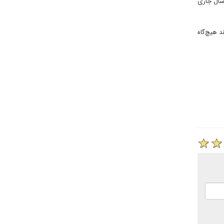
 سال جاری
 هیچ‌گاه