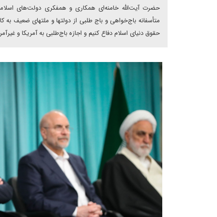
حضرت آیت‌الله خامنه‌ای همکاری و همفکری دولت‌های اسلامی 
متأسفانه باج‌خواهی و باج طلبی از دولتها و ملتهای ضعیف به ک
حقوق دنیای اسلام دفاع کنیم و اجازه باج‌طلبی به آمریکا و غیرآمری