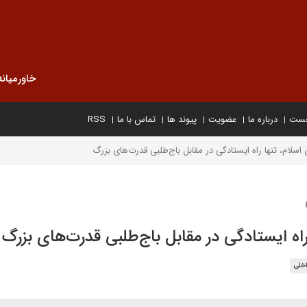
خاورمیانه
خست
درباره ما
عضویت
پیوند ها
تماس با ما
RSS
ی اسلام، تنها راه ایستادگی در مقابل باج‌طلبی قدرت‌های بزرگ
 راه ایستادگی در مقابل باج‌طلبی قدرت‌های بزرگ
اخلی