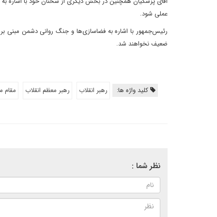
آقای پزشکیان همچنین در بخش دیگری از سخنان خود با اشاره به شع
عملی شود.
رئیس‌جمهور با اشاره به فضاسازی‌ها و جنگ روانی دشمن مبنی 
ضعیف نخواهند شد.
کلید واژه ها:
رهبر انقلاب
رهبر معظم انقلاب
مقام م
نظر شما :