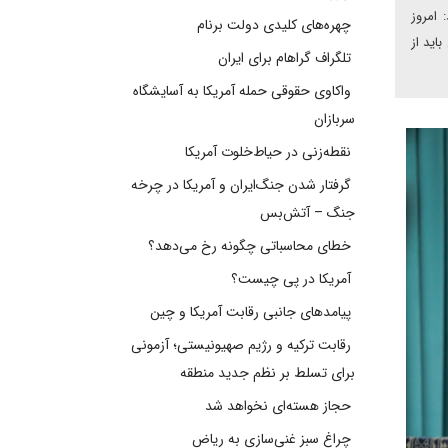
 امروز
چهره‌های کلیدی دولت برنام
اید از
تلگراف گراهام برای ایران
واکاوی حقوقی حمله آمریکا به آسایشگاه
سربازان
نقطه‌زنی در حیاط‌خلوت آمریکا
گرفتار شدن جنگ‌ایران و آمریکا در چرخه
جنگ – آتش‌بس
خطای محاسباتی چگونه رخ می‌دهد؟
آمریکا در پی چیست؟
پیامدهای جانبی رقابت آمریکا و چین
رقابت ترکیه و رژیم صهیونیستی؛ آزمونی
برای تسلط بر نظم جدید منطقه
حجاز هسته‌ای نخواهد شد
چراغ سبز غنی‌سازی به ریاض