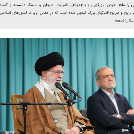
را مانع تعرض، زورگویی و باج‌خواهی قدرتهای متجاوز و ستمگر دانستند و گفتند:
ار رایج و صریح قدرتهای بزرگ تبدیل شده است که در مقابل آن، ما کشورهای اسلامی ب
کا را ندهیم.