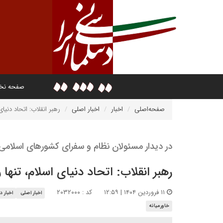
صفحه ن
صفحه‌اصلی
اخبار
اخبار اصلی
رهبر انقلاب: اتحاد دنیا
در دیدار مسئولان نظام و سفرای کشورهای اسلامی
رهبر انقلاب: اتحاد دنیای اسلام، تنها
۱۱ فروردین ۱۴۰۴ | ۱۲:۵۹
کد : ۲۰۳۲۰۰۰
اخبار اصلی
اخبار د
خاورمیانه