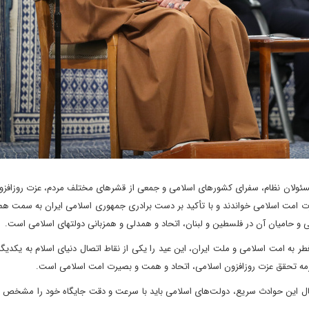
مسئولان نظام، سفرای کشورهای اسلامی و جمعی از قشرهای مختلف مردم، عزت روزافزون
یرت امت اسلامی خواندند و با تأکید بر دست برادری جمهوری اسلامی ایران به سمت هم
تی و حامیان آن در فلسطین و لبنان، اتحاد و همدلی و همزبانی دولتهای اسلامی است.
فطر به امت اسلامی و ملت ایران، این عید را یکی از نقاط اتصال دنیای اسلام به یکدی
لازمه تحقق عزت روزافزون اسلامی، اتحاد و همت و بصیرت امت اسلامی است.
بال این حوادث سریع، دولت‌های اسلامی باید با سرعت و دقت جایگاه خود را مشخص و 