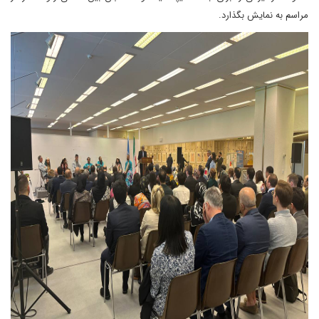
مراسم به نمایش بگذارد.