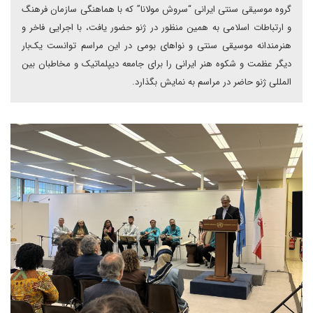
گروه موسیقی سنتی ایرانی “سروش مولانا” که با هماهنگی سازمان فرهنگ
و ارتباطات اسلامی به همین منظور در ژنو حضور یافت، با اجرایی فاخر و
هنرمندانه موسیقی سنتی و نواهای بومی در این مراسم توانست یک‌بار
دیگر عظمت و شکوه هنر ایرانی را برای جامعه دیپلماتیک و مخاطبان بین
المللی ژنو حاضر در مراسم به نمایش بگذارد.