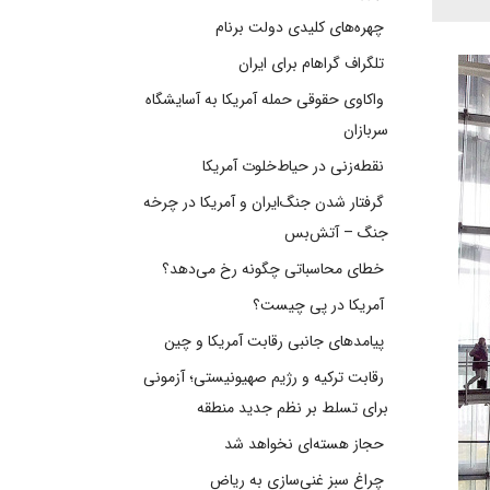
چهره‌های کلیدی دولت برنام
تلگراف گراهام برای ایران
واکاوی حقوقی حمله آمریکا به آسایشگاه
سربازان
نقطه‌زنی در حیاط‌خلوت آمریکا
گرفتار شدن جنگ‌ایران و آمریکا در چرخه
جنگ – آتش‌بس
خطای محاسباتی چگونه رخ می‌دهد؟
آمریکا در پی چیست؟
پیامدهای جانبی رقابت آمریکا و چین
رقابت ترکیه و رژیم صهیونیستی؛ آزمونی
برای تسلط بر نظم جدید منطقه
حجاز هسته‌ای نخواهد شد
چراغ سبز غنی‌سازی به ریاض