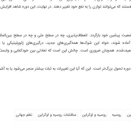
ستند که می‌توانند توازن را به نفع خود تغییر دهند. در نهایت، این دوره شاهد افزایش 
ضعیت پیشین خود بازگردد. انعطاف‌پذیری، چه در سطح ملی و چه در سطح بین‌الملل
اده شوند، خواه این شوک‌ها همه‌گیری‌های جدید، درگیری‌های ژئوپلیتیکی یا ب
ضعیف‌شده، همچنان ضروری است. چالش این است که تعادلی بین خودکفایی و وابستگ
دوره تحول بزرگ‌تر است. این که آیا این تغییرات به ثبات بیشتر منجر می‌شود یا به آش
ین
روسیه
روسیه و اوکراین
مناقشات روسیه و اوکراین
نظم جهانی