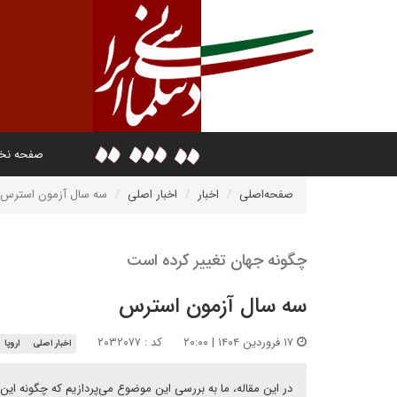
صفحه ن
صفحه‌اصلی
اخبار
اخبار اصلی
سه سال آزمون استرس
چگونه جهان تغییر کرده است
سه سال آزمون استرس
۱۷ فروردین ۱۴۰۴ | ۲۰:۰۰
کد : ۲۰۳۲۰۷۷
اخبار اصلی
اروپا
در این مقاله، ما به بررسی این موضوع می‌پردازیم که چگونه این 