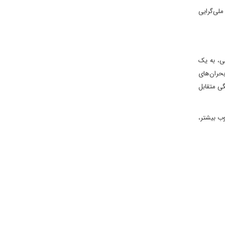
ملی‌گرایی
ی، به یک
حران‌های
ی متقابل
وب بیشتر،