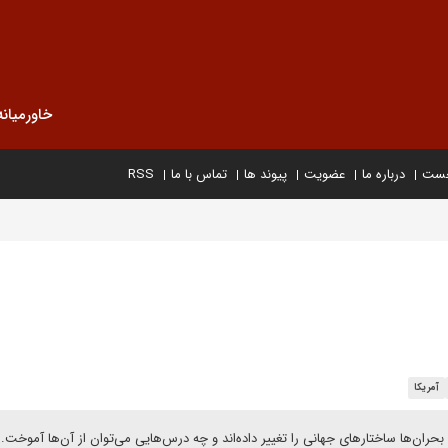
خاورمیانه
خست
درباره ما
عضویت
پیوند ها
تماس با ما
RSS
آمریکا
بحران‌ها ساختارهای جهانی را تغییر داده‌اند و چه درس‌هایی می‌توان از آن‌ها آموخت.