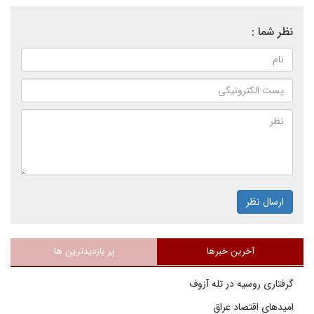
نظر شما :
ارسال نظر
آخرین خبرها
پر بازدیدترین ها
گرفتاری روسیه در تله آزوف
امیدهای اقتصاد عراق