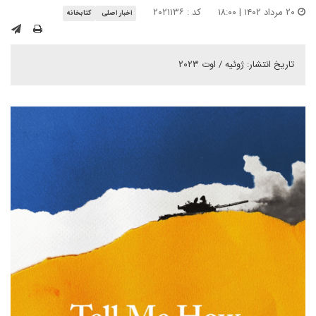
۲۰ مرداد ۱۴۰۲ | ۱۸:۰۰
کد : ۲۰۲۱۱۳۶
اخبار اصلی
کتابخانه
تاریخ انتشار: ژوئیه / اوت ۲۰۲۳