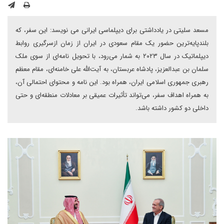
مسعد سلیتی در یادداشتی برای دیپلماسی ایرانی می نویسد: این سفر، که
بلندپایه‌ترین حضور یک مقام سعودی در ایران از زمان ازسرگیری روابط
دیپلماتیک در سال ۲۰۲۳ به شمار می‌رود، با تحویل نامه‌ای از سوی ملک
سلمان بن عبدالعزیز، پادشاه عربستان، به آیت‌الله علی خامنه‌ای، مقام معظم
رهبری جمهوری اسلامی ایران، همراه بود. این نامه و محتوای احتمالی آن،
به همراه اهداف سفر، می‌تواند تأثیرات عمیقی بر معادلات منطقه‌ای و حتی
داخلی دو کشور داشته باشد.