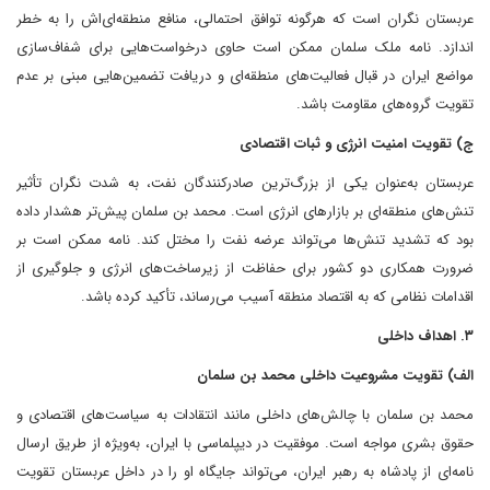
عربستان نگران است که هرگونه توافق احتمالی، منافع منطقه‌ای‌اش را به خطر
اندازد. نامه ملک سلمان ممکن است حاوی درخواست‌هایی برای شفاف‌سازی
مواضع ایران در قبال فعالیت‌های منطقه‌ای و دریافت تضمین‌هایی مبنی بر عدم
تقویت گروه‌های مقاومت باشد.
ج) تقویت امنیت انرژی و ثبات اقتصادی
عربستان به‌عنوان یکی از بزرگ‌ترین صادرکنندگان نفت، به شدت نگران تأثیر
تنش‌های منطقه‌ای بر بازارهای انرژی است. محمد بن سلمان پیش‌تر هشدار داده
بود که تشدید تنش‌ها می‌تواند عرضه نفت را مختل کند. نامه ممکن است بر
ضرورت همکاری دو کشور برای حفاظت از زیرساخت‌های انرژی و جلوگیری از
اقدامات نظامی که به اقتصاد منطقه آسیب می‌رساند، تأکید کرده باشد.
۳. اهداف داخلی
الف) تقویت مشروعیت داخلی محمد بن سلمان
محمد بن سلمان با چالش‌های داخلی مانند انتقادات به سیاست‌های اقتصادی و
حقوق بشری مواجه است. موفقیت در دیپلماسی با ایران، به‌ویژه از طریق ارسال
نامه‌ای از پادشاه به رهبر ایران، می‌تواند جایگاه او را در داخل عربستان تقویت