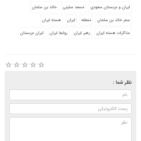
ایران و عربستان سعودی
مسعد سلیتی
خالد بن سلمان
سفر خالد بن سلمان
منطقه
ایران
هسته ایران
مذاکرات هسته ایران
رهبر ایران
روابط ایران
ایران عربستان
نظر شما :