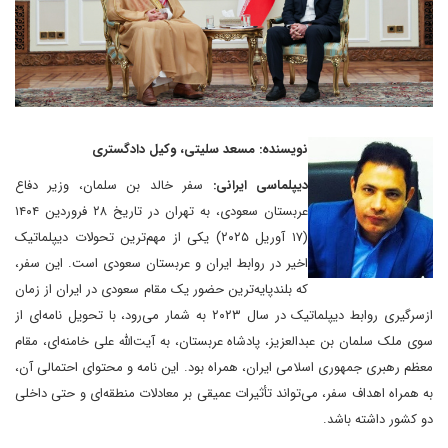
نویسنده: مسعد سلیتی، وکیل دادگستری
دیپلماسی ایرانی:
سفر خالد بن سلمان، وزیر دفاع
عربستان سعودی، به تهران در تاریخ ۲۸ فروردین ۱۴۰۴
(۱۷ آوریل ۲۰۲۵) یکی از مهم‌ترین تحولات دیپلماتیک
اخیر در روابط ایران و عربستان سعودی است. این سفر،
که بلندپایه‌ترین حضور یک مقام سعودی در ایران از زمان
ازسرگیری روابط دیپلماتیک در سال ۲۰۲۳ به شمار می‌رود، با تحویل نامه‌ای از
سوی ملک سلمان بن عبدالعزیز، پادشاه عربستان، به آیت‌الله علی خامنه‌ای، مقام
معظم رهبری جمهوری اسلامی ایران، همراه بود. این نامه و محتوای احتمالی آن،
به همراه اهداف سفر، می‌تواند تأثیرات عمیقی بر معادلات منطقه‌ای و حتی داخلی
دو کشور داشته باشد.