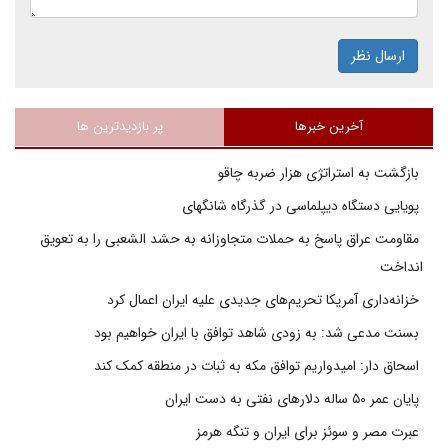
ارسال نظر
آخرین خبرها
پر بازدیدترین ها
بازگشت به استراتژی هزار ضربه چاقو
پویایی دستگاه دیپلماسی در گذرگاه شانگهای
مقاومت عراق پاسخ به حملات متجاوزانه به حشد الشعبی را به تعویق
انداخت
خزانه‌داری آمریکا تحریم‌های جدیدی علیه ایران اعمال کرد
بسنت مدعی شد: به زودی شاهد توافق با ایران خواهیم بود
اسحاق دار: امیدواریم توافق مکه به ثبات در منطقه کمک کند
پایان عمر ۵۰ ساله دلارهای نفتی به دست ایران
عبرت مصر و سوئز برای ایران و تنگه هرمز