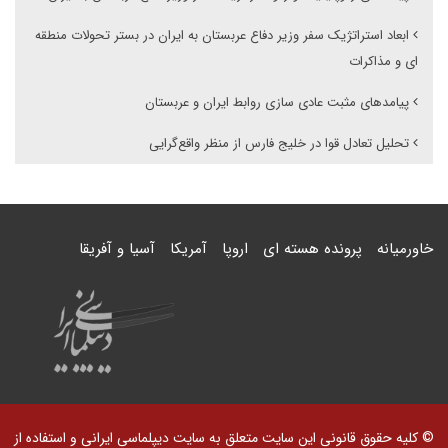
ابعاد استراتژیک سفر وزیر دفاع عربستان به ایران در بستر تحولات منطقه
ای و مذاکرات
پیامدهای مثبت عادی سازی روابط ایران و عربستان
تحلیل تعادل قوا در خلیج فارس از منظر واقع‌گرایی
خاورمیانه
پرونده هسته ای
اروپا
آمریکا
آسیا و آفریقا
© کلیه حقوق قانونی این سایت متعلق به سایت دیپلماسی ایرانی و استفاده از