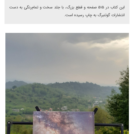
این کتاب در ۵۱۵ صفحه و قطع بزرگ، با جلد سخت و تمام‌رنگی به دست
انتشارات گوتنبرگ به چاپ رسیده است.