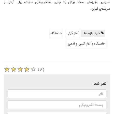
سرزمین عزیزمان است. بیش باد چنین همکاری‌های سازنده برای آبادی و
سربلندی ایران.
کلید واژه ها:
آغاز گیتی
خاستگاه
خاستگاه و آغاز گیتی و آدمی
( ۶ )
نظر شما :