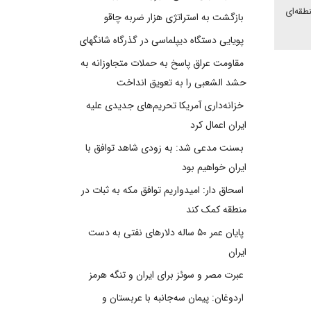
طقه‌ای
بازگشت به استراتژی هزار ضربه چاقو
پویایی دستگاه دیپلماسی در گذرگاه شانگهای
مقاومت عراق پاسخ به حملات متجاوزانه به
حشد الشعبی را به تعویق انداخت
خزانه‌داری آمریکا تحریم‌های جدیدی علیه
ایران اعمال کرد
بسنت مدعی شد: به زودی شاهد توافق با
ایران خواهیم بود
اسحاق دار: امیدواریم توافق مکه به ثبات در
منطقه کمک کند
پایان عمر ۵۰ ساله دلارهای نفتی به دست
ایران
عبرت مصر و سوئز برای ایران و تنگه هرمز
اردوغان: پیمان سه‌جانبه با عربستان و