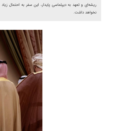
ریشه‌ای و تعهد به دیپلماسی پایدار، این سفر به احتمال زیا
نخواهد داشت.