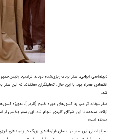
دیپلماسی ایرانی:
اقتصادی همراه بود. با این حال، تحلیلگران معتقدند که این سفر ب
شد.
سفر دونالد ترامپ به کشورهای حوزه خلیج [فارس]، به‌ویژه کشوره
ایالات متحده با این شرکای کلیدی انجام شد. این سفر بخشی از اس
منطقه است.
تمرکز اصلی این سفر بر امضای قراردادهای بزرگ در زمینه‌های انرژی