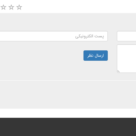
ارسال نظر