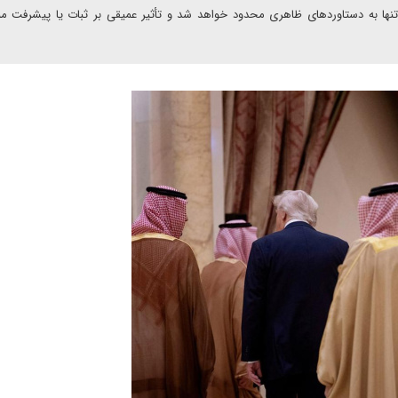
د تنها به دستاوردهای ظاهری محدود خواهد شد و تأثیر عمیقی بر ثبات یا پیشرفت من