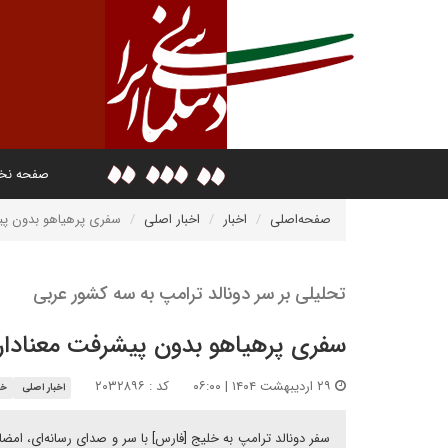
صفحه ن
صفحه‌اصلی
اخبار
اخبار اصلی
سفری پرهیاهو بدون پی
تحلیلی بر سر دونالد ترامپ به سه کشور عربی
سفری پرهیاهو بدون پیشرفت معنادار
۲۹ اردیبهشت ۱۴۰۴ | ۰۶:۰۰
کد : ۲۰۳۲۸۹۶
اخبار اصلی
خا
سفر دونالد ترامپ به خلیج [فارس] با سر و صدای رسانه‌ای، امضا