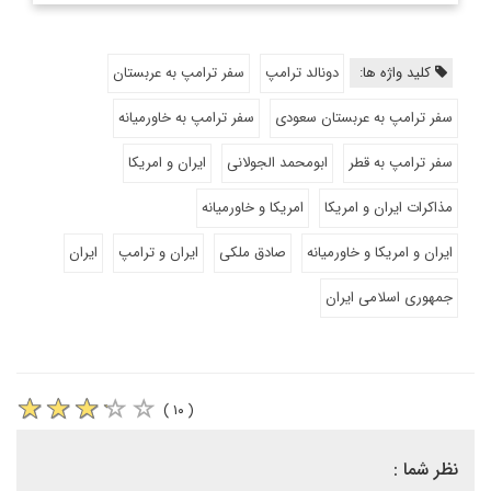
کلید واژه ها:
دونالد ترامپ
سفر ترامپ به عربستان
سفر ترامپ به عربستان سعودی
سفر ترامپ به خاورمیانه
سفر ترامپ به قطر
ابومحمد الجولانی
ایران و امریکا
مذاکرات ایران و امریکا
امریکا و خاورمیانه
ایران و امریکا و خاورمیانه
صادق ملکی
ایران و ترامپ
ایران
جمهوری اسلامی ایران
( ۱۰ )
نظر شما :