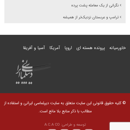
نگرانی از یک معامله پشت پرده
ترامپ و عربستان نزدیک‌تر از همیشه
خاورمیانه
پرونده هسته ای
اروپا
آمریکا
آسیا و آفریقا
© کلیه حقوق قانونی این سایت متعلق به سایت دیپلماسی ایرانی و استفاده از
مطالب با ذکر منابع بلا مانع است.
توسعه و طراحی:
A.C.A CO