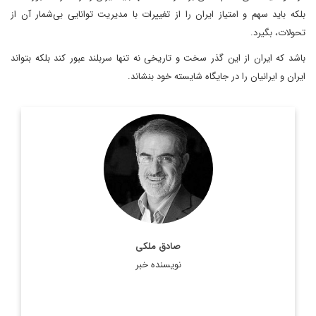
بلکه باید سهم و امتیاز ایران را از تغییرات با مدیریت توانایی بی‌شمار آن از
تحولات، بگیرد.
باشد که ایران از این گذر سخت و تاریخی نه تنها سربلند عبور کند بلکه بتواند
ایران و ایرانیان را در جایگاه شایسته خود بنشاند.
کارشناس، استراتژیست و تحلیلگر ارشد مسائل
صادق ملکی،
سیاسی است.
اطلاعات بیشتر
صادق ملکی
نویسنده خبر