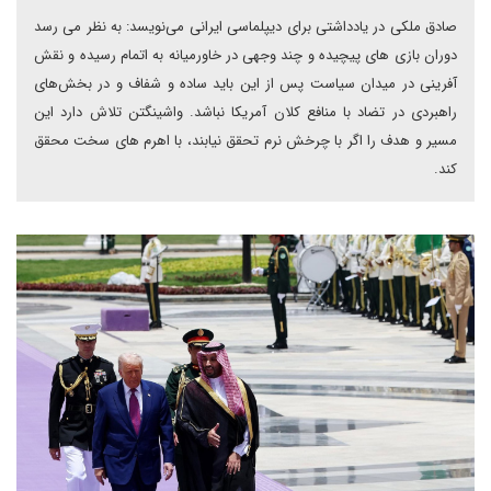
صادق ملکی در یادداشتی برای دیپلماسی ایرانی می‌نویسد: به نظر می رسد
دوران بازی های پیچیده و چند وجهی در خاورمیانه به اتمام رسیده و نقش
آفرینی در میدان سیاست پس از این باید ساده و شفاف و در بخش‌های
راهبردی در تضاد با منافع کلان آمریکا نباشد. واشینگتن تلاش دارد این
مسیر و هدف را اگر با چرخش نرم تحقق نیابند‌، با اهرم های سخت محقق
کند.