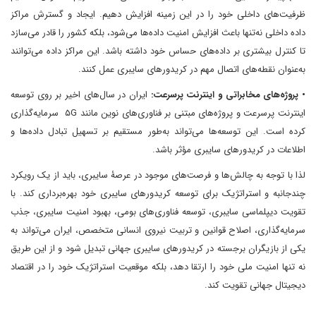
ظرفیت‌های داخلی خود را در این زمینه افزایش دهیم. ایجاد و گسترش مراکز
داده داخلی نه‌تنها باعث افزایش امنیت داده‌ها می‌شود، بلکه کشور را قادر می‌سازد
تا کنترل بیشتری بر داده‌های حساس خود داشته باشد. این مراکز داده می‌توانند
به‌عنوان نقطه‌های اتصال مهم در کریدورهای سایبری عمل کنند.
• پروژه‌های مخابراتی و اینترنت پرسرعت:
ایران در سال‌های اخیر بر روی توسعه
اینترنت پرسرعت و پروژه‌های مبتنی بر فناوری‌های نوین مانند ۵G سرمایه‌گذاری
کرده است. این توسعه‌ها می‌تواند به‌طور مستقیم بر تسهیل تبادل داده‌ها و
اطلاعات در کریدورهای سایبری مؤثر باشد.
لذا با توجه به چالش‌ها و فرصت‌های موجود در عرصۀ سایبری، باید از یک رویکرد
چندجانبه و استراتژیک برای توسعه کریدورهای سایبری خود بهره‌برداری کند. با
تقویت دیپلماسی سایبری، توسعه فناوری‌های بومی، بهبود امنیت سایبری، جذب
سرمایه‌گذاری، اصلاح قوانین و تربیت نیروی انسانی متخصص، ایران می‌تواند به
یکی از بازیگران برجسته در کریدورهای سایبری جهانی تبدیل شود و از این طریق
نه تنها امنیت ملی خود را ارتقا دهد، بلکه موقعیت استراتژیک خود را در اقتصاد
دیجیتال جهانی تقویت کند.