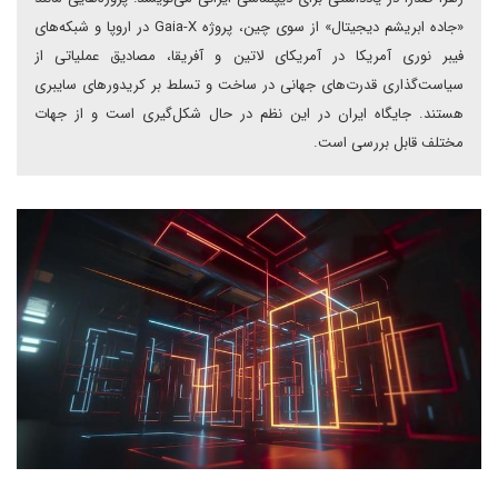
«جاده ابریشم دیجیتال» از سوی چین، پروژه Gaia-X در اروپا و شبکه‌های
فیبر نوری آمریکا در آمریکای لاتین و آفریقا، مصادیق عملیاتی از
سیاست‌گذاری قدرت‌های جهانی در ساخت و تسلط بر کریدورهای سایبری
هستند. جایگاه ایران در این نظم در حال شکل‌گیری است و از جهات
مختلف قابل بررسی است.