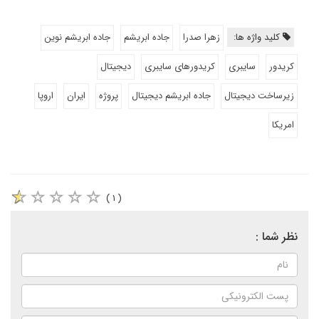
کلید واژه ها:
زهرا صدرا
جاده ابریشم
جاده ابریشم نوین
کریدور
سایبری
کریدورهای سایبری
دیجیتال
زیرساخت دیجیتال
جاده ابریشم دیجیتال
پروژه
ایران
اروپا
امریکا
( ۱ )
نظر شما :