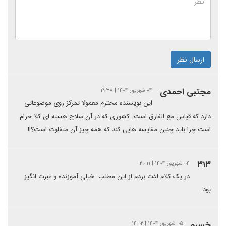
ارسال نظر
مجتبی احمدی
۰۴ شهریور ۱۴۰۴ | ۱۹:۳۸
این نویسنده محترم معمولا تمرکز روی موضوعاتی
دارد که قیاس مع الفارق است. کشوری که در آن سلاح هسته ای کلا حرام
است چرا باید چنین مقایسه هایی کند که همه چیز آن متفاوت است؟!!
۳۱۳
۰۴ شهریور ۱۴۰۴ | ۲۰:۱۱
در یک کلام لذت بردم از این مطلب. خیلی آموزنده و عبرت انگیز
بود.
خسرو
۰۵ شهریور ۱۴۰۴ | ۱۴:۰۲