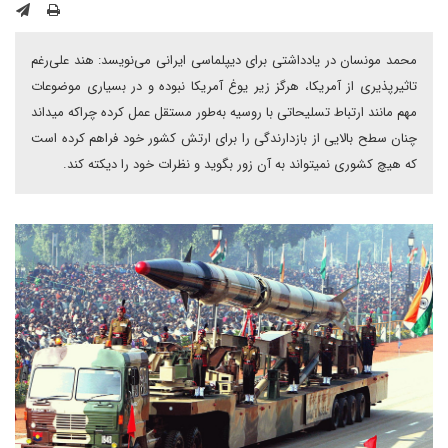
محمد مونسان در یادداشتی برای دیپلماسی ایرانی می‌نویسد: هند علی‌رغم
تاثیرپذیری از آمریکا، هرگز زیر یوغ آمریکا نبوده و در بسیاری موضوعات
مهم مانند ارتباط تسلیحاتی با روسیه به‌طور مستقل عمل کرده چراکه میداند
چنان سطح بالایی از بازدارندگی را برای ارتش کشور خود فراهم کرده است
که هیچ کشوری نمی­تواند به آن زور بگوید و نظرات خود را دیکته کند.