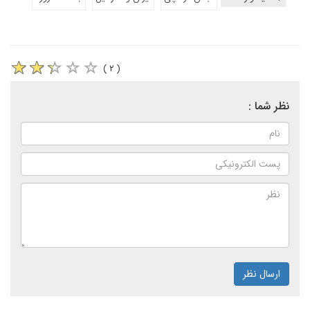
( ۲ )
نظر شما :
ارسال نظر