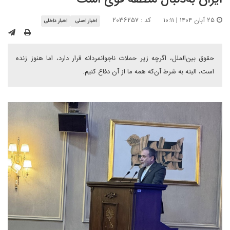
۲۵ آبان ۱۴۰۴ | ۱۰:۱۱
کد : ۲۰۳۶۲۵۷
اخبار اصلی
اخبار داخلی
حقوق بین‌الملل، اگرچه زیر حملات ناجوانمردانه قرار دارد، اما هنوز زنده
است، البته به شرط آن‌که همه ما از آن دفاع کنیم.