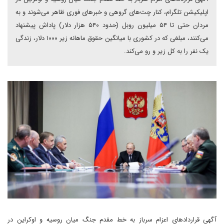
اپلیکیشن تلگرام، کنار چت‌های گروهی و خبرهای فوری ظاهر می‌شوند و به
مردان حتی تا ۵۴ میلیون روبل (حدود ۵۴۰ هزار دلار) پاداش پیشنهاد
می‌کنند، مبلغی که در کشوری با میانگین حقوق ماهانه زیر ۱۰۰۰ دلار، زندگی
یک نفر را به کل زیر و رو می‌کند.
آگهی‌ قراردادهای اعزام سرباز به خط مقدم جنگ میان روسیه و اوکراین در