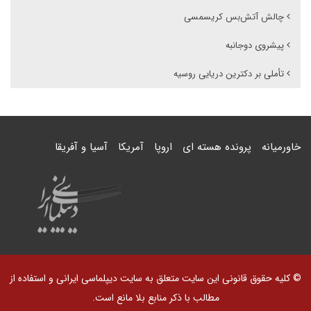
چالش آتش‌بس کریسمسی
پیشروی دوجانبه
تأملی بر دکترین دریایی روسیه
خاورمیانه
پرونده هسته ای
اروپا
آمریکا
آسیا و آفریقا
© کلیه حقوق قانونی این سایت متعلق به سایت دیپلماسی ایرانی و استفاده از
مطالب با ذکر منابع بلا مانع است.