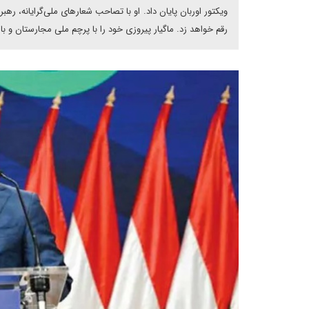
ویکتور اوربان پایان داد. او با تصاحب شعارهای ملی‌گرایانه، رهب
رقم خواهد زد. ماگیار پیروزی خود را با پرچم ملی مجارستان و 