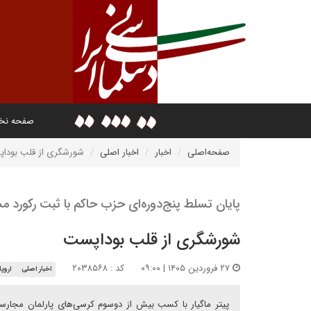
صفحه ن
صفحه‌اصلی
اخبار
اخبار اصلی
شورشگری از قلب بودا
پایان تسلط پنج‌دوره‌ای حزب حاکم با ثبت رکورد 
شورشگری از قلب بوداپست
۲۷ فروردین ۱۴۰۵ | ۰۹:۰۰
کد : ۲۰۳۸۵۶۸
اخبار اصلی
اروپا