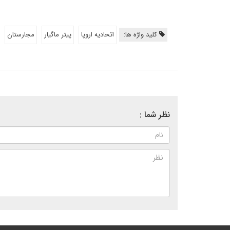
کلید واژه ها:
اتحادیه اروپا
پیتر ماگیار
مجارستان
نظر شما :