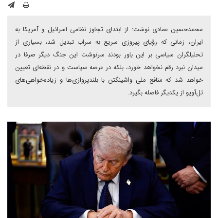
محمد‌حسین عمادی نوشت: از ابتدای تجاوز نظامی اسرائیل و آمریکا به
ایران، زمانی که رؤیای پیروزی سریع به سراب تبدیل شد، بسیاری از
تحلیلگران سیاسی بر این باور بودند سرنوشت این جنگ دیگر صرفا در
میدان نبرد رقم نخواهد خورد، بلکه در عرصه سیاست و در نقطه‌ای تعیین
خواهد شد که منافع ملی واشینگتن با بلندپروازی‌ها و زیاده‌خواهی‌های
تل‌آویو از یکدیگر فاصله بگیرد.