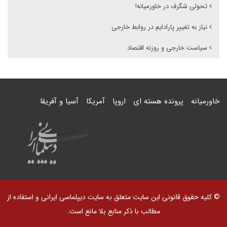
تحولی شگرف در خاورمیانه!
نیاز به تغییر پارادایم در روابط خارجی
سیاست خارجی و روزنه اقتصاد
خاورمیانه
پرونده هسته ای
اروپا
آمریکا
آسیا و آفریقا
© کلیه حقوق قانونی این سایت متعلق به سایت دیپلماسی ایرانی و استفاده از
مطالب با ذکر منابع بلا مانع است.