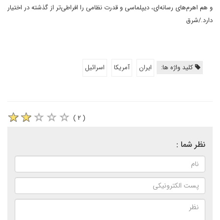
و هم اهرم‌های رسانه‌ای، دیپلماسی و قدرت نظامی را افراطی‌تر از گذشته در اختیار
دارد./شرق
کلید واژه ها:
ایران
آمریکا
اسرائیل
( ۲ )
نظر شما :