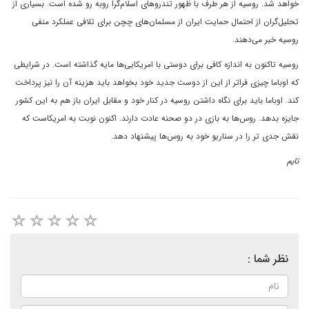
خواهد شد. روسیه از هر طرف با ظهور تندروهای اسلام‌گرا روبه رو شده است. بسیاری از
تحلیل‌گران از احتمال حمایت ایران از مسلمان‌های چچن برای تلافی عملکرد منفی
روسیه خبر می‌دهند.
روسیه تاکنون به اندازه کافی برای دوستی با امریکایی‌ها مایه گذاشته است. در شرایطی
که اوباما چیزی فراتر از این از دوست جدید خود بخواهد باید هزینه آن را نیز پرداخت
کند. اوباما باید برای نگاه داشتن روسیه در کنار خود و مقابل ایران باز هم به این کشور
جایزه بدهد. روس‌ها به بازی در دو صحنه عادت دارند. اکنون نوبت به امریکاست که
نقش جدی تر را در سناریو خود به روس‌ها پیشنهاد دهد.
تایم
نظر شما :