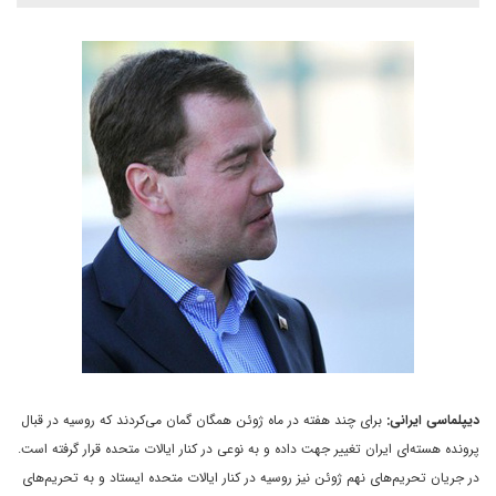
دیپلماسی ایرانی:
برای چند هفته در ماه ژوئن همگان گمان می‌کردند که روسیه در قبال
پرونده هسته‌ای ایران تغییر جهت داده و به نوعی در کنار ایالات متحده قرار گرفته است.
در جریان تحریم‌های نهم ژوئن نیز روسیه در کنار ایالات متحده ایستاد و به تحریم‌های