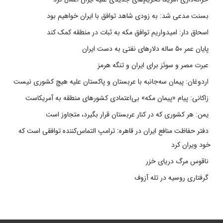
بسنت مدعی شد: به زودی شاهد توافق با ایران خواهیم بود
اسحاق دار: امیدواریم توافق مکه به ثبات در منطقه کمک کند
پایان عمر ۵۰ ساله دلارهای نفتی به دست ایران
عبرت مصر و سوئز برای ایران و تنگه هرمز
اردوغان: پیمان سه‌جانبه با عربستان و پاکستان علیه هیچ کشوری نیست
زاکانی: پیام «پیمان مکه» بی‌اعتمادی کشورهای منطقه به آمریکاست
یمن: هر کشوری که در کنار عربستان قرار بگیرد، متجاوز است
دفتر حفاظت منافع ایران در قاهره: ترامپ التماس‌کننده توافقی است که
خود ویران کرد
ناقوس مرگ دریای خزر
گرفتاری روسیه در تله آزوف