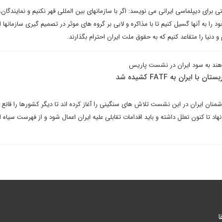
رای دیپلماسی ایرانی می نویسد: اگر با سازمانهای بین المللی قهر نکنیم و نمایندگان،
 را به آنها گسیل کنیم تا با مذاکره و لابی بر گروه های موثر در تصمیم گیری سازمانها ا
 و دنیا را متقاعد کنیم که به حقوق ملت ایران احترام بگذارند.
 هند به سود ایران در نشست پاریس
 ایران به FATF کشیده شد
نان ایران در این نشست تلاش های سنگینی را آغاز کرده اند تا دیگر کشورها را قانع ک
هاد تا کنون تعلل داشته و باید اقدامات تقابلی علیه ایران اعمال شود و از فهرست سیاه ا
ا