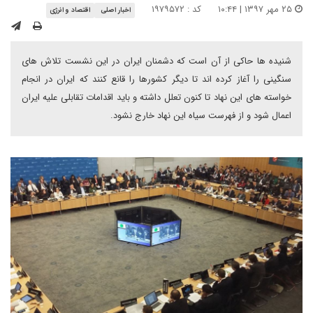
۲۵ مهر ۱۳۹۷ | ۱۰:۴۴
کد : ۱۹۷۹۵۷۲
اخبار اصلی
اقتصاد و انرژی
شنیده ها حاکی از آن است که دشمنان ایران در این نشست تلاش های
سنگینی را آغاز کرده اند تا دیگر کشورها را قانع کنند که ایران در انجام
خواسته های این نهاد تا کنون تعلل داشته و باید اقدامات تقابلی علیه ایران
اعمال شود و از فهرست سیاه این نهاد خارج نشود.