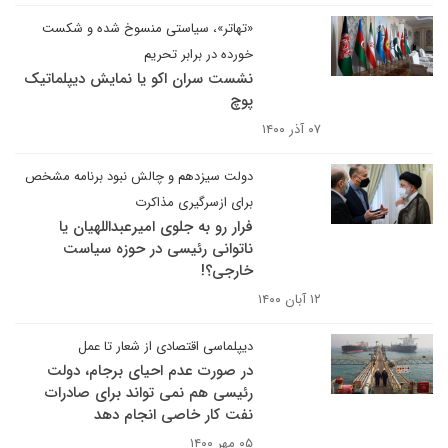
«تهاتر»، سیاستی منسوخ شده و شکست
خورده در برابر تحریم
نشست سران اکو یا نمایش دیپلماتیک
پوچ
۰۷ آذر ۱۴۰۰
دولت سیزدهم و چالش نبود برنامه مشخص
برای ازسرگیری مذاکرت
فرار رو به جلوی امیرعبداللهیان یا
ناتوانی رئیسی در حوزه سیاست
خارجی؟!
۱۲ آبان ۱۴۰۰
دیپلماسی اقتصادی از شعار تا عمل
در صورت عدم احیای برجام، دولت
رئیسی هم نمی تواند برای صادرات
نفت کار خاصی انجام دهد
۰۵ مهر ۱۴۰۰