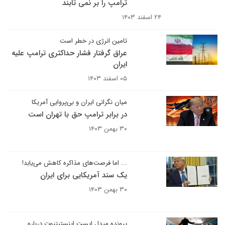
ترامپ را بر نمی تابند
۲۴ اسفند ۱۴۰۳
تامین انرژی در خطر است
عراق گرفتار فشار حداکثری ترامپ علیه
ایران
۰۵ اسفند ۱۴۰۳
میان نگرانی ایران و بی‌پروایی آمریکا
در برابر ترامپ حق با تهران است
۳۰ بهمن ۱۴۰۳
... اما فرصت‌های مذاکره کاهش می‌یابد!
یک سند آمریکایی برای ایران
۳۰ بهمن ۱۴۰۳
پرونده میدل ایست اینستیتیوت درباره