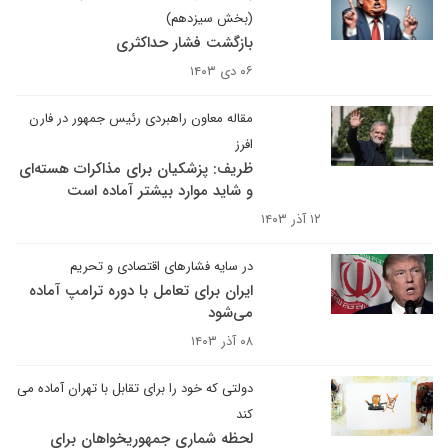
(بخش سیزدهم)
بازگشت فشار حداکثری
۰۶ دی ۱۴۰۳
مقاله معاون راهبردی رئیس جمهور در فارن
افرز
ظریف: پزشکیان برای مذاکرات هسته‌ای
و شاید موارد بیشتر آماده است
۱۲ آذر ۱۴۰۳
در سایه فشارهای اقتصادی و تحریم
ایران برای تعامل با دوره ترامپ آماده
می‌شود
۰۸ آذر ۱۴۰۳
دولتی که خود را برای تقابل با تهران آماده می
کند
لحظه شماری جمهوریخواهان برای