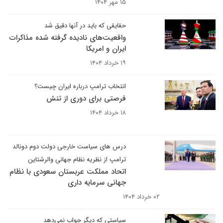
۱۵ مهر ۱۴۰۴
حقایقی که باید در آنها دقیق شد
واقعیت‌های نادیده گرفته شده مذاکرات
ایران و امریکا
۱۹ خرداد ۱۴۰۴
انتخاب ترامپ درباره ایران چیست؟
فرصتی برای دوری از تنش
۱۸ خرداد ۱۴۰۴
درس های سیاست خارجی دولت دوم دونالد
ترامپ از نظریه نظام جهانی والرشتاین
اتحاد مملکت عربستان سعودی با نظام
جهانی سرمایه داری
۰۲ خرداد ۱۴۰۴
سیاستی که دیگر جواب نمی‌دهد