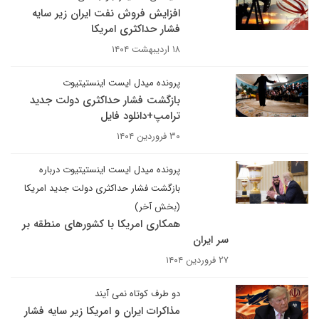
افزایش فروش نفت ایران زیر سایه
فشار حداکثری امریکا
۱۸ اردیبهشت ۱۴۰۴
پرونده میدل ایست اینستیتیوت
بازگشت فشار حداکثری دولت جدید
ترامپ+دانلود فایل
۳۰ فروردین ۱۴۰۴
پرونده میدل ایست اینستیتیوت درباره
بازگشت فشار حداکثری دولت جدید امریکا
(بخش آخر)
همکاری امریکا با کشورهای منطقه بر
سر ایران
۲۷ فروردین ۱۴۰۴
دو طرف کوتاه نمی آیند
مذاکرات ایران و امریکا زیر سایه فشار