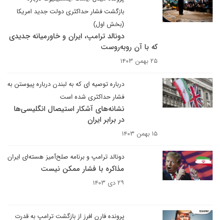
بازگشت فشار حداکثری دولت جدید امریکا
(بخش اول)
دونالد ترامپ، ایران و خاورمیانه جدیدی
که با آن روبه‌روست
۲۵ بهمن ۱۴۰۳
درباره توصیه ای که به لبندن درباره پیوستن به
فشار حداکثری شده است
نشانه‌های آشکار استیصال انگلیسی‌ها
در برابر ایران
۱۵ بهمن ۱۴۰۳
دونالد ترامپ و برنامه صلح‌آمیز هسته‌ای ایران
مذاکره با فشار ممکن نیست
۲۹ دی ۱۴۰۳
پرونده فارن افرز از بازگشت ترامپ به قدرت