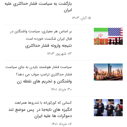
بازگشت به سیاست فشار حداکثری علیه
ایران
۱۵ آبان ۱۴۰۳
بر اساس هر معیاری، سیاست واشنگتن در
قبال ایران شکست خورده است
نتیجه وارونه فشار حداکثری
۰۳ شهریور ۱۴۰۳
سیاست فشار هوشمند بایدن به جای سیاست
فشار حداکثری ترامپ جواب می دهد؟
واشنگتن و تحریم های نقطه زن
۳۰ خرداد ۱۴۰۱
کسانی که کورکورانه با تندروها همراهند
انگیزه های نابه‌جا در پس موضع تند
دموکرات ها علیه ایران
۰۷ خرداد ۱۴۰۱