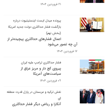
۲۱ فروردین ۱۴۰۴
پرونده میدل ایست اینستیتیوت درباره
بازگشت فشار حداکثری دولت جدید امریکا
(بخش نهم)
اعمال فشارهای حداکثری پیچیده‌تر از
آن چه تصور می‌شود
۱۷ فروردین ۱۴۰۴
فشار حداکثری ترامپ علیه ایران
پیروی کج دار و مریز عراق از
سیاست‌های آمریکا
۰۹ فروردین ۱۴۰۴
نقش ترکیه و عربستان در پازل قدرت منطقه
ای
آنکارا و ریاض دیگر فشار حداکثری