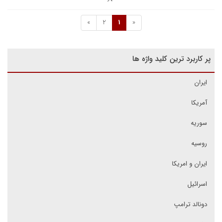
»
2
1
«
پر کاربرد ترین کلید واژه ها
ایران
آمریکا
سوریه
روسیه
ایران و امریکا
اسرائیل
دونالد ترامپ