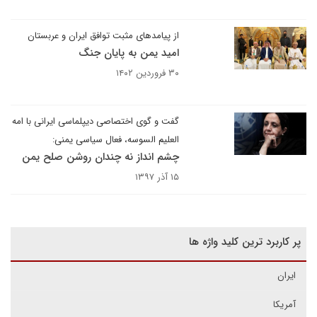
از پیامدهای مثبت توافق ایران و عربستان
امید یمن به پایان جنگ
۳۰ فروردین ۱۴۰۲
گفت و گوی اختصاصی دیپلماسی ایرانی با امه
العلیم السوسه، فعال سیاسی یمنی:
چشم انداز نه چندان روشن صلح یمن ​​​​​​​
۱۵ آذر ۱۳۹۷
پر کاربرد ترین کلید واژه ها
ایران
آمریکا