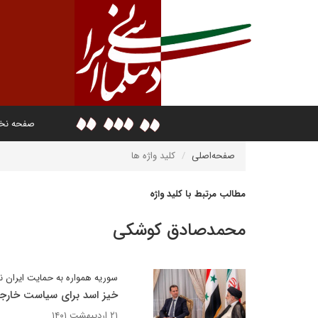
صفحه ن
صفحه‌اصلی
کلید واژه ها
مطالب مرتبط با کلید واژه
محمدصادق کوشکی
سوریه همواره به حمایت ایران نیا
خیز اسد برای سیاست خارج
۲۱ اردیبهشت ۱۴۰۱