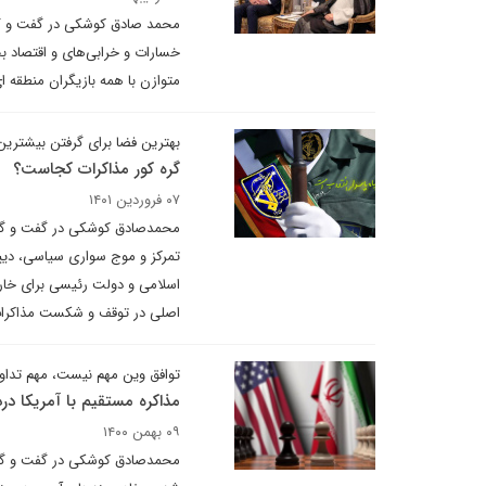
محمد صادق کوشکی در گفت و گو 
خسارات و خرابی‌های و اقتصاد ب
متوازن با همه بازیگران منطقه ای
بهترین فضا برای گرفتن بیشترین 
گره کور مذاکرات کجاست؟
۰۷ فروردین ۱۴۰۱
محمدصادق کوشکی در گفت و گو با 
تمرکز و موج سواری سیاسی، دیپل
اسلامی و دولت رئیسی برای خار
اصلی در توقف و شکست مذاکرات
توافق وین مهم نیست، مهم تداو
مذاکره مستقیم با آمریکا در
۰۹ بهمن ۱۴۰۰
محمدصادق کوشکی در گفت و گو با