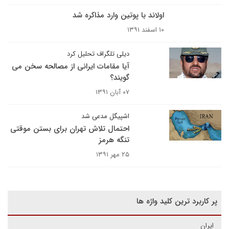
اولاند با پوتین وارد مذاکره شد
۱۰ اسفند ۱۳۹۱
دیلی تلگراف تحلیل کرد
آیا مقامات ایرانی از مصالحه سخن می
گویند؟
۰۷ آبان ۱۳۹۱
اشپیگل مدعی شد
احتمال تلاش تهران برای بستن موقتی
تنگه هرمز
۲۵ مهر ۱۳۹۱
پر کاربرد ترین کلید واژه ها
ایران