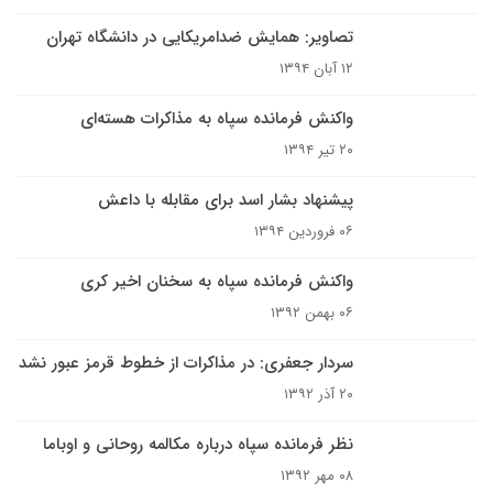
تصاویر: همایش ضدامریکایی در دانشگاه تهران
۱۲ آبان ۱۳۹۴
واکنش فرمانده سپاه به مذاکرات هسته‌ای
۲۰ تیر ۱۳۹۴
پیشنهاد بشار اسد برای مقابله با داعش
۰۶ فروردین ۱۳۹۴
واکنش فرمانده سپاه به سخنان اخیر کری
۰۶ بهمن ۱۳۹۲
سردار جعفری: در مذاکرات از خطوط قرمز عبور نشد
۲۰ آذر ۱۳۹۲
نظر فرمانده سپاه درباره مکالمه روحانی و اوباما
۰۸ مهر ۱۳۹۲