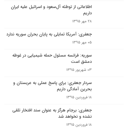
اطلاعاتی از توطئه آل‌سعود و اسرائیل علیه ایران
داریم
۲۸ مهر ۱۳۹۵
جعفری: آمریکا تمایلی به پایان بحران سوریه ندارد
۰۵ مهر ۱۳۹۵
سوریه: فرانسه مسئول حمله شیمیایی در غوطه
دمشق است
۰۳ شهریور ۱۳۹۵
سردار جعفری: برای پاسخ عملی به عربستان و
بحرین آمادگی‌ داریم
۱۸ فروردین ۱۳۹۵
جعفری: برجام هرگز به عنوان سند افتخار تلقی
نشده و نخواهد شد
۱۸ فروردین ۱۳۹۵