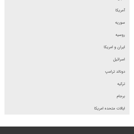
آمریکا
سوریه
روسیه
ایران و امریکا
اسرائیل
دونالد ترامپ
ترکیه
برجام
ایالات متحده امریکا