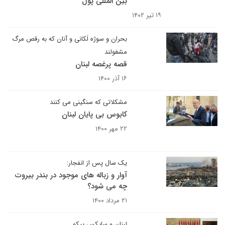
بین المللی پول
۱۹ تیر ۱۴۰۲
بحران و سوژه لَکانی و آنان که به رقص مرگ
مشغولند
قصه پرغصه لبنان
۱۶ آذر ۱۴۰۰
مشکلاتی که سنگینی می کنند
کابوس بی پایان لبنان
۲۲ مهر ۱۴۰۰
یک سال پس از انفجار:
آوار و زباله های موجود در بندر بیروت
چه می شود؟
۲۱ مرداد ۱۴۰۰
لبنان و سایکس پیکو