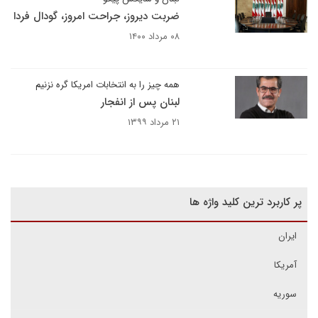
ضربت دیروز، جراحت امروز، گودال فردا
۰۸ مرداد ۱۴۰۰
همه چیز را به انتخابات امریکا گره نزنیم
لبنان پس از انفجار
۲۱ مرداد ۱۳۹۹
پر کاربرد ترین کلید واژه ها
ایران
آمریکا
سوریه