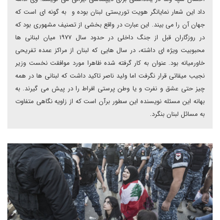
داد این شعار نمایانگر هویت توریستی لبنان بوده و به گونه ای است که
جهان آن را می بیند. این عبارت در واقع بخشی از تصنیف مشهوری بود که
در روزگاران قبل از جنگ داخلی در حدود سال ۱۹۷۷ میان لبنانی ها
محبوبیت ویژه ای داشته، در سال هایی که لبنان از مراکز عمده تفریحی
خاورمیانه بود. عنوان به کار گرفته شده ظاهرا مورد موافقت نخست وزیر
نجیب میقاتی قرار نگرفت اما ولید ناصر تاکید داشت که لبنانی ها در همه
چیز حتی عشق و نفرت و یا وطن پرستی افراط را در پیش می گیرند. به
بهانه این مسئله نویسنده این سطور برآن است که از زاویه نگاهی متفاوت
به مسائل لبنان بنگرد.