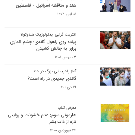
هند و مناقشه اسرائیل - فلسطین
۰۱ آبان ۱۴۰۲
اکثریت گرایی ایدئولوژیک هندوتوا؟
پیاده روی راهول گاندی؛ چشم اندازی
برای به چالش کشیدن
۰۳ بهمن ۱۴۰۱
آغاز راهپیمایی بزرگ در هند
گاندی جدیدی در راه است؟
۱۹ دی ۱۴۰۱
معرفی کتاب
هارمونی سوم: عدم خشونت و روایتی
تازه از ذات بشر
۲۴ فروردین ۱۴۰۰