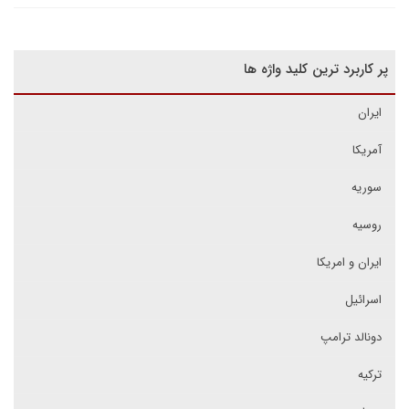
پر کاربرد ترین کلید واژه ها
ایران
آمریکا
سوریه
روسیه
ایران و امریکا
اسرائیل
دونالد ترامپ
ترکیه