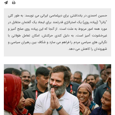
حسین احمدی در یادداشتی برای دیپلماسی ایرانی می نویسد: به طور کلی
"یاترا" (پیاده روی) یک استراتژی قدرتمند برای ایجاد یک گفتمان متقابل در
مورد همه امور مربوط به ملت است. از آنجا که این پیاده روی صلح آمیز و
غیرخشونت آمیز است، به دلیل کندی حرکتش، امکان تعامل طولانی با
نگرانی های سیاسی مردم را فراهم می سازد و شکاف بین رهبران سیاسی و
شهروندان را کاهش می دهد.