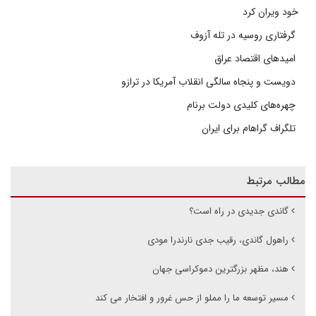
خود ویران کرد
گرفتاری روسیه در تله آزوف
امیدهای اقتصاد عراق
دویست و پنجاه سالگی انقلاب آمریکا در ترازو
چهره‌های کلیدی دولت برنام
تلگراف گراهام برای ایران
مطالب مرتبط
گاندی جدیدی در راه است؟
راهول گاندی، رقیب جدی نارندرا مودی
هند، مظهر بزرگترین دموکراسی جهان
مسیر توسعه ما را مملو از حس غرور و افتخار می کند