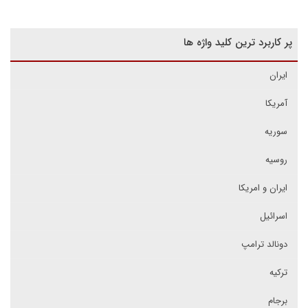
پر کاربرد ترین کلید واژه ها
ایران
آمریکا
سوریه
روسیه
ایران و امریکا
اسرائیل
دونالد ترامپ
ترکیه
برجام