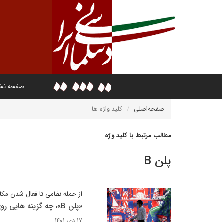
صفحه ن
صفحه‌اصلی
کلید واژه ها
مطالب مرتبط با کلید واژه
پلن B
از حمله نظامی تا فعال شدن مکا
«پلن B»، چه گزینه هایی روی میز است؟
۱۷ دی ۱۴۰۱